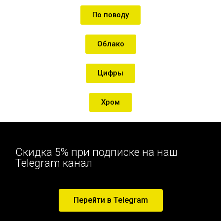
По поводу
Облако
Цифры
Хром
Скидка 5% при подписке на наш
Telegram канал
Перейти в Telegram