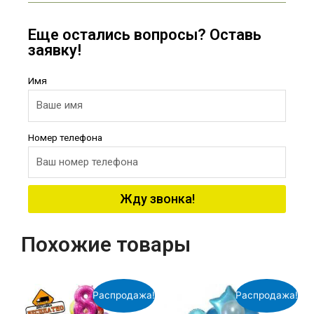
Еще остались вопросы? Оставь
заявку!
Имя
Номер телефона
Жду звонка!
Похожие товары
Распродажа!
Распродажа!