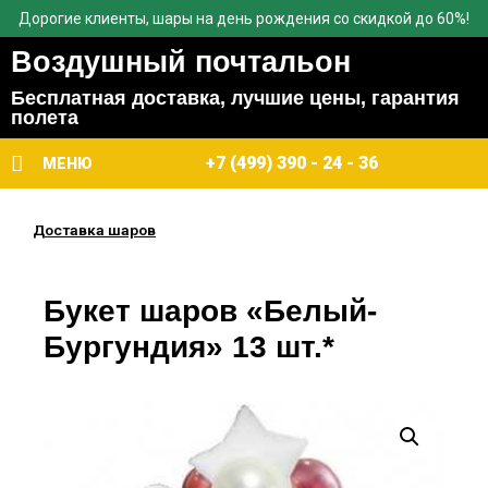
Дорогие клиенты, шары на день рождения со скидкой до 60%!
Воздушный почтальон
Бесплатная доставка, лучшие цены, гарантия
полета
+7 (499) 390 - 24 - 36
МЕНЮ
Доставка шаров
Букет шаров «Белый-
Бургундия» 13 шт.*