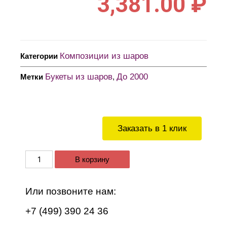
3,381.00
₽
Композиции из шаров
Категории
Букеты из шаров
До 2000
Метки
,
Заказать в 1 клик
В корзину
Или позвоните нам:
+7 (499) 390 24 36