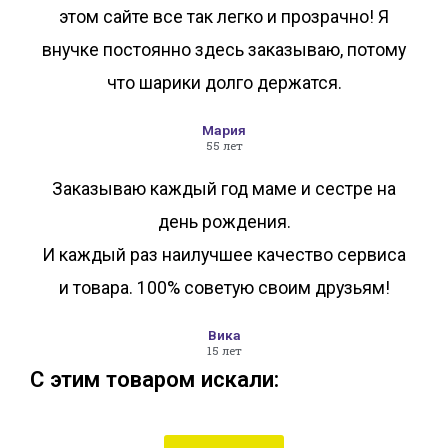
этом сайте все так легко и прозрачно! Я
внучке постоянно здесь заказываю, потому
что шарики долго держатся.
Мария
55 лет
Заказываю каждый год маме и сестре на
день рождения.
И каждый раз наилучшее качество сервиса
и товара. 100% советую своим друзьям!
Вика
15 лет
С этим товаром искали: