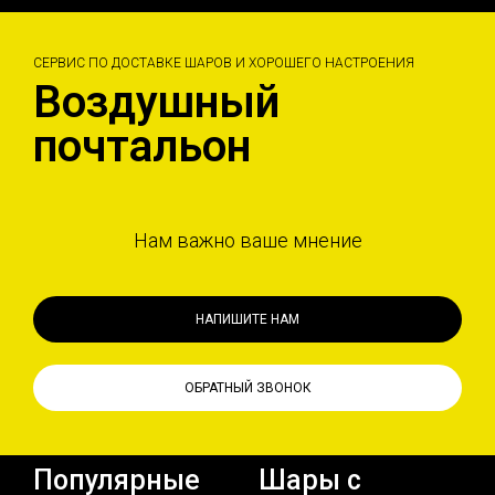
СЕРВИС ПО ДОСТАВКЕ ШАРОВ И ХОРОШЕГО НАСТРОЕНИЯ
Воздушный
почтальон
Нам важно ваше мнение
НАПИШИТЕ НАМ
ОБРАТНЫЙ ЗВОНОК
Популярные
Шары с