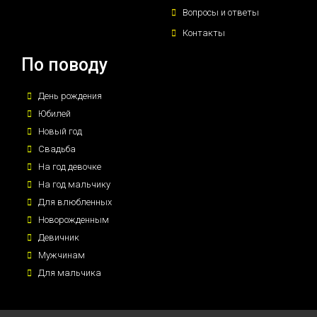
Вопросы и ответы
Контакты
По поводу
День рождения
Юбилей
Новый год
Свадьба
На год девочке
На год мальчику
Для влюбленных
Новорожденным
Девичник
Мужчинам
Для мальчика