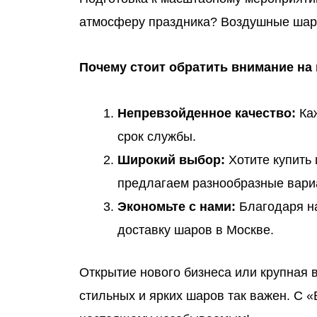
атмосферу праздника? Воздушные шары 
Почему стоит обратить внимание на
Непревзойденное качество:
Каж
срок службы.
Широкий выбор:
Хотите купить
предлагаем разнообразные вари
Экономьте с нами:
Благодаря на
доставку шаров в Москве.
Открытие нового бизнеса или крупная 
стильных и ярких шаров так важен. С 