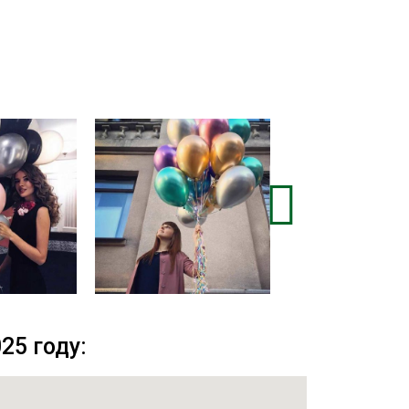
25 году: