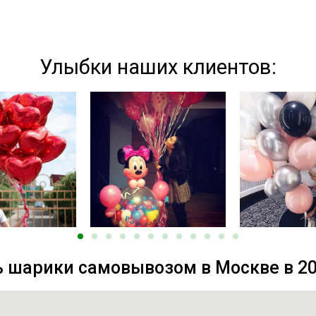
Улыбки наших клиентов:
 шарики самовывозом в Москве в 20