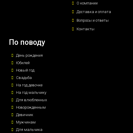
О компании
Доставка и оплата
Вопросы и ответы
Контакты
По поводу
День рождения
Юбилей
Новый год
Свадьба
На год девочке
На год мальчику
Для влюбленных
Новорожденным
Девичник
Мужчинам
Для мальчика