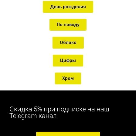
День рождения
По поводу
Облако
Цифры
Хром
Скидка 5% при подписке на наш
Telegram канал