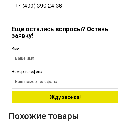
+7 (499) 390 24 36
Еще остались вопросы? Оставь
заявку!
Имя
Номер телефона
Жду звонка!
Похожие товары