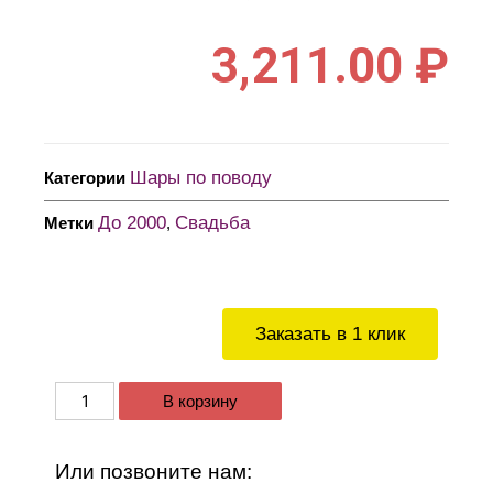
3,211.00
₽
Шары по поводу
Категории
До 2000
Свадьба
Метки
,
Заказать в 1 клик
В корзину
Или позвоните нам: