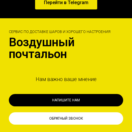
Перейти в Telegram
СЕРВИС ПО ДОСТАВКЕ ШАРОВ И ХОРОШЕГО НАСТРОЕНИЯ
Воздушный
почтальон
Нам важно ваше мнение
НАПИШИТЕ НАМ
ОБРАТНЫЙ ЗВОНОК