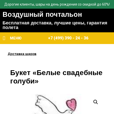
Дорогие клиенты, шары на день рождения со скидкой до 60%!
Воздушный почтальон
Бесплатная доставка, лучшие цены, гарантия
полета
+7 (499) 390 - 24 - 36
МЕНЮ
Доставка шаров
Букет «Белые свадебные
голуби»