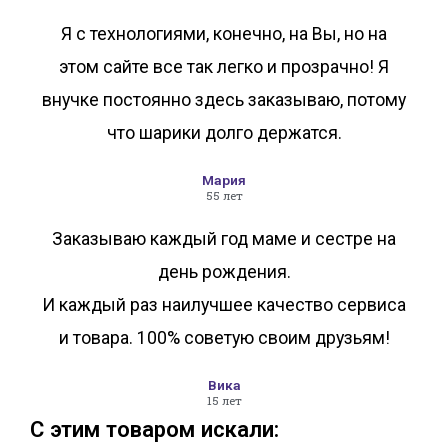
Я с технологиями, конечно, на Вы, но на
этом сайте все так легко и прозрачно! Я
внучке постоянно здесь заказываю, потому
что шарики долго держатся.
Мария
55 лет
Заказываю каждый год маме и сестре на
день рождения.
И каждый раз наилучшее качество сервиса
и товара. 100% советую своим друзьям!
Вика
15 лет
С этим товаром искали: