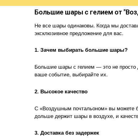
Большие шары с гелием от "Воз
Не все шары одинаковы. Когда мы достав
эксклюзивное предложение для вас.
1. Зачем выбирать большие шары?
Большие шары с гелием — это не просто 
ваше событие, выбирайте их.
2. Высокое качество
С «Воздушным почтальоном» вы можете б
дольше держит шары в воздухе, и качест
3. Доставка без задержек