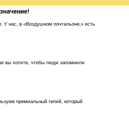
значение!
 У нас, в «Воздушном почтальоне,» есть
ли вы хотите, чтобы люди запомнили
льзуем премиальный гелий, который