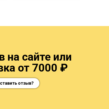
 на сайте или
ка от 7000 ₽
оставить отзыв?