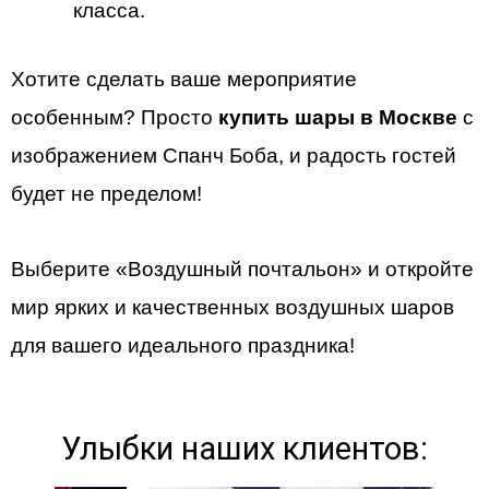
класса.
Хотите сделать ваше мероприятие
особенным? Просто
купить шары в Москве
с
изображением Спанч Боба, и радость гостей
будет не пределом!
Выберите «Воздушный почтальон» и откройте
мир ярких и качественных воздушных шаров
для вашего идеального праздника!
Улыбки наших клиентов: