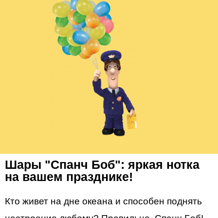
Шары "Спанч Боб": яркая нотка
на вашем празднике!
Кто живет на дне океана и способен поднять