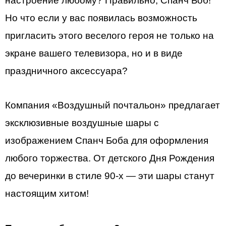
настроение любому? Правильно, Спанч Боб!
Но что если у вас появилась возможность
пригласить этого веселого героя не только на
экране вашего телевизора, но и в виде
праздничного аксессуара?
Компания «Воздушный почтальон» предлагает
эксклюзивные воздушные шары с
изображением Спанч Боба для оформления
любого торжества. От детского Дня Рождения
до вечеринки в стиле 90-х — эти шары станут
настоящим хитом!