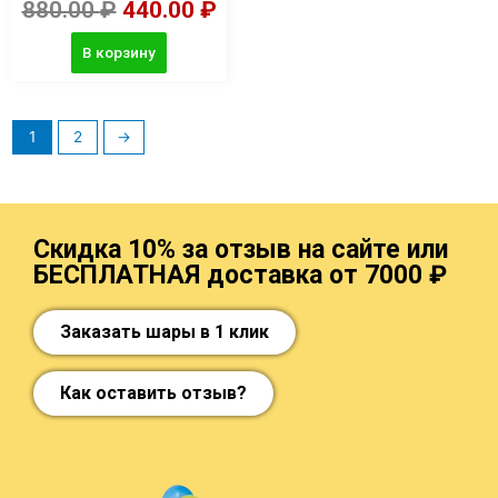
880.00
₽
440.00
₽
В корзину
1
2
→
Скидка 10% за отзыв на сайте или
БЕСПЛАТНАЯ доставка от 7000 ₽
Заказать шары в 1 клик
Как оставить отзыв?