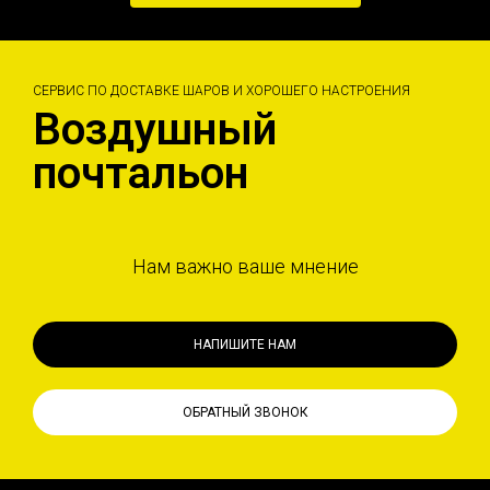
СЕРВИС ПО ДОСТАВКЕ ШАРОВ И ХОРОШЕГО НАСТРОЕНИЯ
Воздушный
почтальон
Нам важно ваше мнение
НАПИШИТЕ НАМ
ОБРАТНЫЙ ЗВОНОК