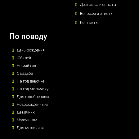
Доставка и оплата
Вопросы и ответы
Контакты
По поводу
День рождения
Юбилей
Новый год
Свадьба
На год девочке
На год мальчику
Для влюбленных
Новорожденным
Девичник
Мужчинам
Для мальчика