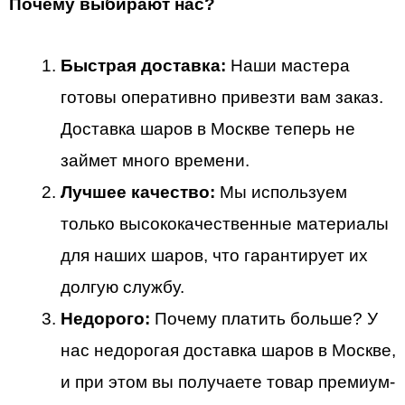
Почему выбирают нас?
Быстрая доставка:
Наши мастера
готовы оперативно привезти вам заказ.
Доставка шаров в Москве теперь не
займет много времени.
Лучшее качество:
Мы используем
только высококачественные материалы
для наших шаров, что гарантирует их
долгую службу.
Недорого:
Почему платить больше? У
нас недорогая доставка шаров в Москве,
и при этом вы получаете товар премиум-