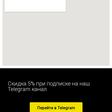
Скидка 5% при подписке на наш
Telegram канал
Перейти в Telegram