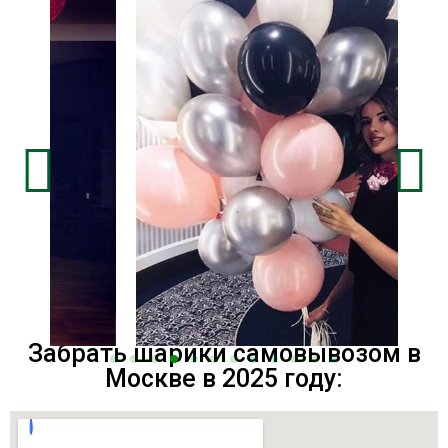
Забрать шарики самовывозом в
Москве в 2025 году: