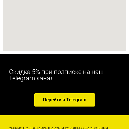
Скидка 5% при подписке на наш
Telegram канал
Перейти в Telegram
СЕРВИС ПО ДОСТАВКЕ ШАРОВ И ХОРОШЕГО НАСТРОЕНИЯ