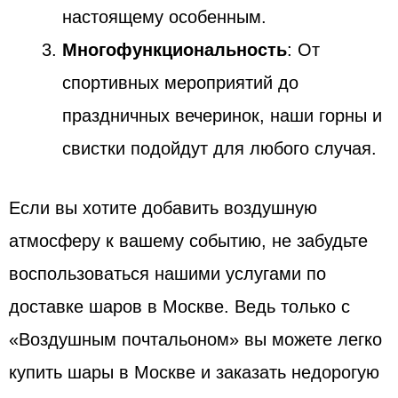
настоящему особенным.
Многофункциональность
: От
спортивных мероприятий до
праздничных вечеринок, наши горны и
свистки подойдут для любого случая.
Если вы хотите добавить воздушную
атмосферу к вашему событию, не забудьте
воспользоваться нашими услугами по
доставке шаров в Москве. Ведь только с
«Воздушным почтальоном» вы можете легко
купить шары в Москве и заказать недорогую