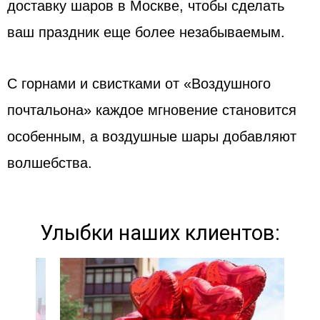
доставку шаров в Москве, чтобы сделать
ваш праздник еще более незабываемым.
С горнами и свистками от «Воздушного
почтальона» каждое мгновение становится
особенным, а воздушные шары добавляют
волшебства.
Улыбки наших клиентов: