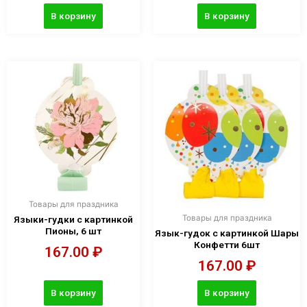
В корзину
В корзину
Товары для праздника
Товары для праздника
Языки-гудки с картинкой
Пионы, 6 шт
Язык-гудок с картинкой Шары
Конфетти 6шт
167.00
₽
167.00
₽
В корзину
В корзину