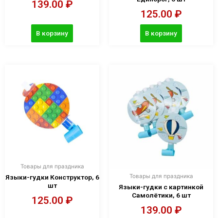
139.00
₽
125.00
₽
В корзину
В корзину
Товары для праздника
Товары для праздника
Языки-гудки Конструктор, 6
шт
Языки-гудки с картинкой
Самолётики, 6 шт
125.00
₽
139.00
₽