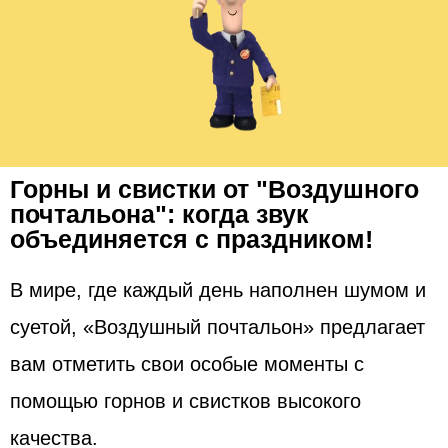
Горны и свистки от "Воздушного
почтальона": когда звук
объединяется с праздником!
В мире, где каждый день наполнен шумом и
суетой, «Воздушный почтальон» предлагает
вам отметить свои особые моменты с
помощью горнов и свистков высокого
качества.