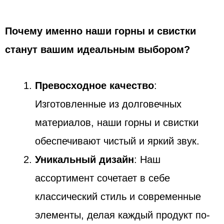
Почему именно наши горны и свистки
станут вашим идеальным выбором?
Превосходное качество
:
Изготовленные из долговечных
материалов, наши горны и свистки
обеспечивают чистый и яркий звук.
Уникальный дизайн
: Наш
ассортимент сочетает в себе
классический стиль и современные
элементы, делая каждый продукт по-