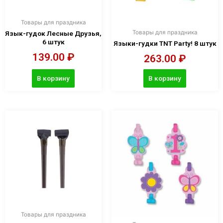
Товары для праздника
Товары для праздника
Язык-гудок Лесные Друзья,
6 штук
Языки-гудки TNT Party! 8 штук
139.00
₽
263.00
₽
В корзину
В корзину
Товары для праздника