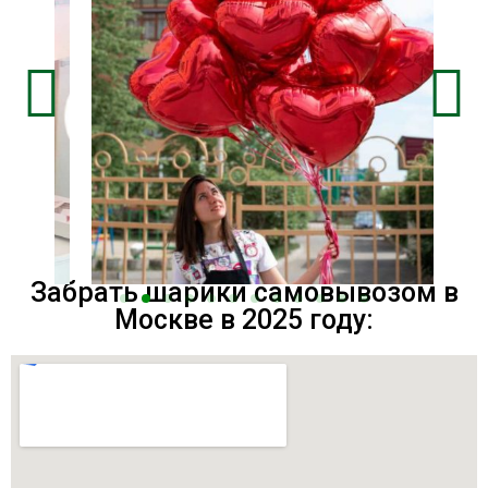
Забрать шарики самовывозом в
Москве в 2025 году: