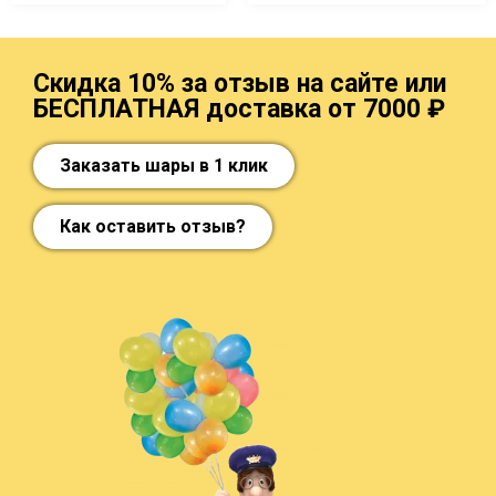
Скидка 10% за отзыв на сайте или
БЕСПЛАТНАЯ доставка от 7000 ₽
Заказать шары в 1 клик
Как оставить отзыв?