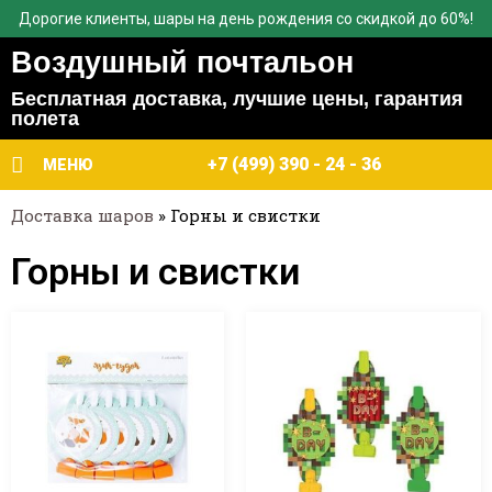
Дорогие клиенты, шары на день рождения со скидкой до 60%!
Воздушный почтальон
Бесплатная доставка, лучшие цены, гарантия
полета
+7 (499) 390 - 24 - 36
МЕНЮ
Доставка шаров
»
Горны и свистки
Горны и свистки