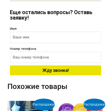
Еще остались вопросы? Оставь
заявку!
Имя
Номер телефона
Жду звонка!
Похожие товары
Распродажа!
Распродажа!