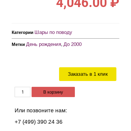
4,046.00
₽
Шары по поводу
Категории
День рождения
До 2000
Метки
,
Заказать в 1 клик
В корзину
Или позвоните нам:
+7 (499) 390 24 36