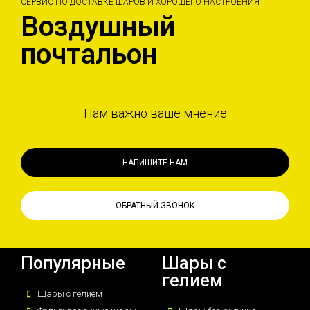
СЕРВИС ПО ДОСТАВКЕ ШАРОВ И ХОРОШЕГО НАСТРОЕНИЯ
Воздушный
почтальон
Нам важно ваше мнение
НАПИШИТЕ НАМ
ОБРАТНЫЙ ЗВОНОК
Популярные
Шары с
гелием
Шары с гелием