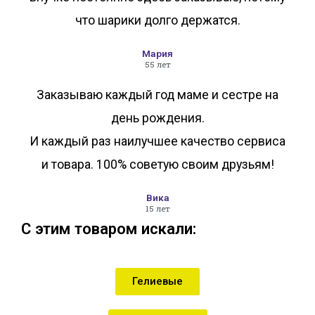
что шарики долго держатся.
Мария
55 лет
Заказываю каждый год маме и сестре на
день рождения.
И каждый раз наилучшее качество сервиса
и товара. 100% советую своим друзьям!
Вика
15 лет
С этим товаром искали:
Гелиевые