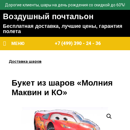
Дорогие клиенты, шары на день рождения со скидкой до 60%!
Воздушный почтальон
Бесплатная доставка, лучшие цены, гарантия
полета
+7 (499) 390 - 24 - 36
МЕНЮ
Доставка шаров
Букет из шаров «Молния
Маквин и КО»