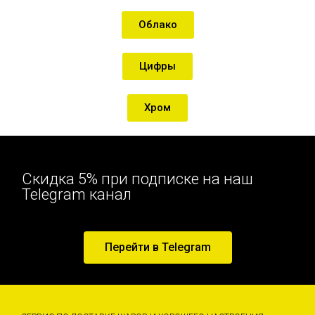
Облако
Цифры
Хром
Скидка 5% при подписке на наш
Telegram канал
Перейти в Telegram