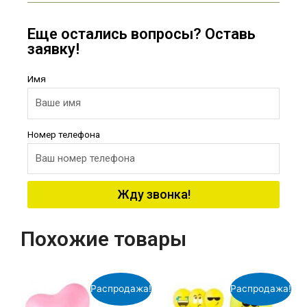
Еще остались вопросы? Оставь
заявку!
Имя
Номер телефона
Жду звонка!
Похожие товары
Распродажа!
Распродажа!