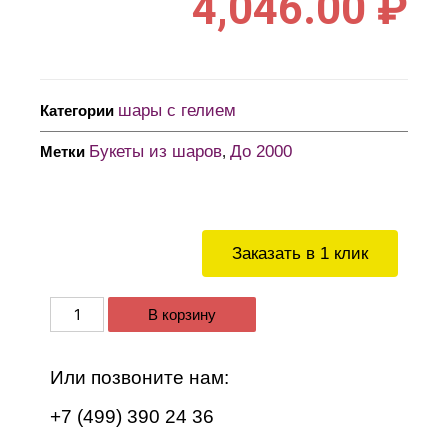
4,046.00
₽
шары с гелием
Категории
Букеты из шаров
До 2000
Метки
,
Заказать в 1 клик
В корзину
Или позвоните нам:
+7 (499) 390 24 36