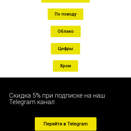
По поводу
Облако
Цифры
Хром
Скидка 5% при подписке на наш
Telegram канал
Перейти в Telegram