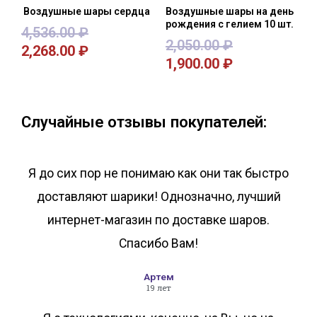
Воздушные шары сердца
Воздушные шары на день
рождения с гелием 10 шт.
4,536.00
₽
2,050.00
₽
2,268.00
₽
1,900.00
₽
В корзину
В корзину
Случайные отзывы покупателей:
Я до сих пор не понимаю как они так быстро
доставляют шарики! Однозначно, лучший
интернет-магазин по доставке шаров.
Спасибо Вам!
Артем
19 лет