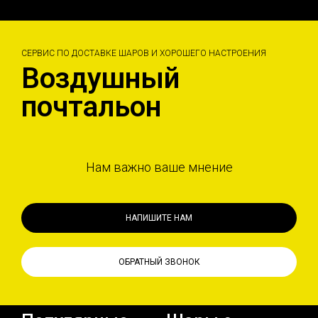
СЕРВИС ПО ДОСТАВКЕ ШАРОВ И ХОРОШЕГО НАСТРОЕНИЯ
Воздушный
почтальон
Нам важно ваше мнение
НАПИШИТЕ НАМ
ОБРАТНЫЙ ЗВОНОК