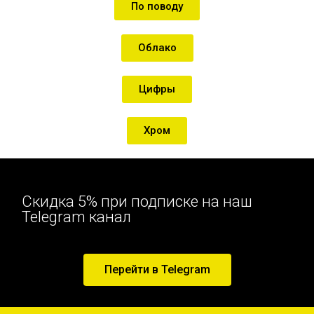
По поводу
Облако
Цифры
Хром
Скидка 5% при подписке на наш
Telegram канал
Перейти в Telegram