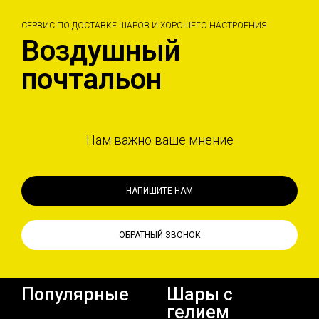
СЕРВИС ПО ДОСТАВКЕ ШАРОВ И ХОРОШЕГО НАСТРОЕНИЯ
Воздушный
почтальон
Нам важно ваше мнение
НАПИШИТЕ НАМ
ОБРАТНЫЙ ЗВОНОК
Популярные
Шары с
гелием