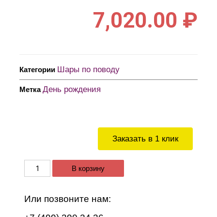
7,020.00
₽
Шары по поводу
Категории
День рождения
Метка
Заказать в 1 клик
В корзину
Или позвоните нам: