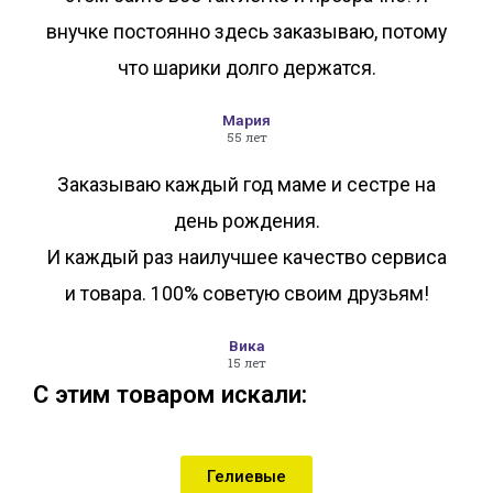
внучке постоянно здесь заказываю, потому
что шарики долго держатся.
Мария
55 лет
Заказываю каждый год маме и сестре на
день рождения.
И каждый раз наилучшее качество сервиса
и товара. 100% советую своим друзьям!
Вика
15 лет
С этим товаром искали:
Гелиевые