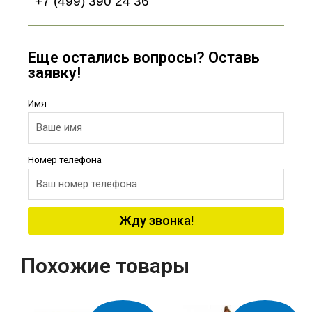
+7 (499) 390 24 36
Еще остались вопросы? Оставь
заявку!
Имя
Номер телефона
Жду звонка!
Похожие товары