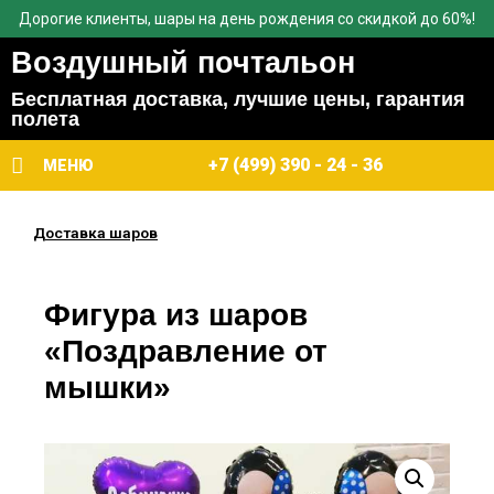
Дорогие клиенты, шары на день рождения со скидкой до 60%!
Воздушный почтальон
Бесплатная доставка, лучшие цены, гарантия
полета
+7 (499) 390 - 24 - 36
МЕНЮ
Доставка шаров
Фигура из шаров
«Поздравление от
мышки»