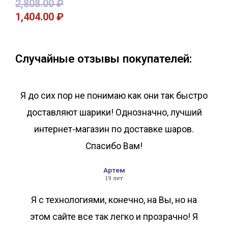
2,808.00
₽
1,404.00
₽
В корзину
В корзину
Случайные отзывы покупателей:
Я до сих пор не понимаю как они так быстро
доставляют шарики! Однозначно, лучший
интернет-магазин по доставке шаров.
Спасибо Вам!
Артем
19 лет
Я с технологиями, конечно, на Вы, но на
этом сайте все так легко и прозрачно! Я