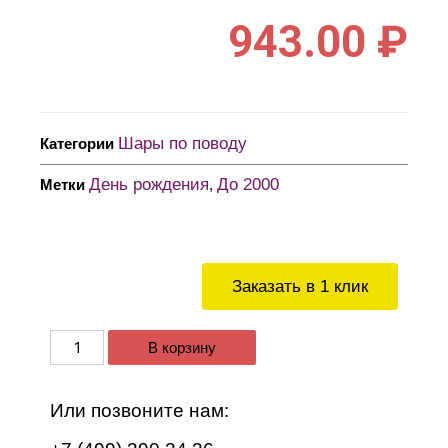
943.00
₽
Шары по поводу
Категории
День рождения
До 2000
Метки
,
Заказать в 1 клик
В корзину
Или позвоните нам: