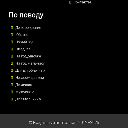
Контакты
По поводу
День рождения
Юбилей
Новый год
Свадьба
На год девочке
На год мальчику
Для влюбленных
Новорожденным
Девичник
Мужчинам
Для мальчика
© Воздушный почтальон, 2012–2025