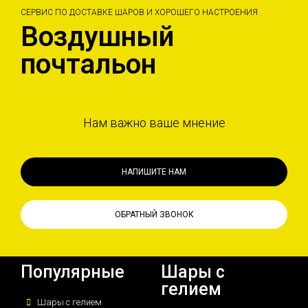
СЕРВИС ПО ДОСТАВКЕ ШАРОВ И ХОРОШЕГО НАСТРОЕНИЯ
Воздушный
почтальон
Нам важно ваше мнение
НАПИШИТЕ НАМ
ОБРАТНЫЙ ЗВОНОК
Популярные
Шары с
гелием
Шары с гелием