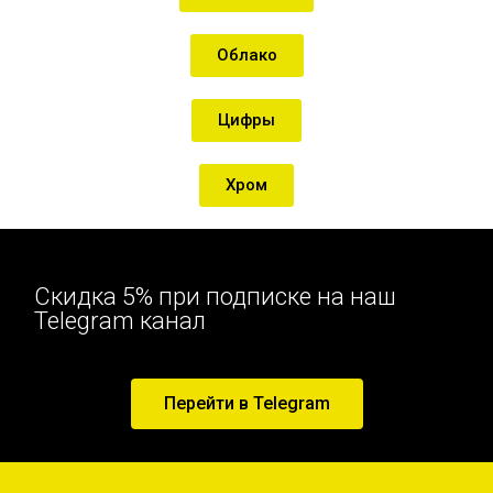
Облако
Цифры
Хром
Скидка 5% при подписке на наш
Telegram канал
Перейти в Telegram