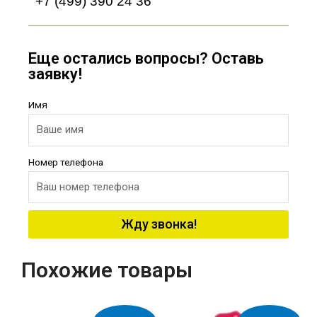
+7 (499) 390 24 36
Еще остались вопросы? Оставь
заявку!
Имя
Номер телефона
Жду звонка!
Похожие товары