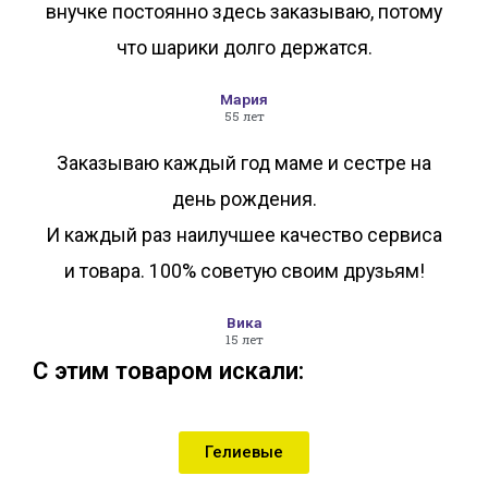
внучке постоянно здесь заказываю, потому
что шарики долго держатся.
Мария
55 лет
Заказываю каждый год маме и сестре на
день рождения.
И каждый раз наилучшее качество сервиса
и товара. 100% советую своим друзьям!
Вика
15 лет
С этим товаром искали:
Гелиевые