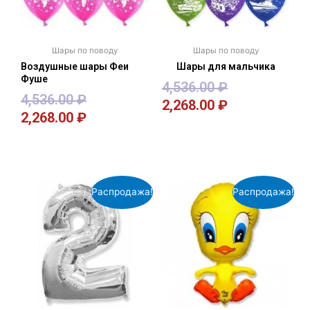
Шары по поводу
Шары по поводу
Воздушные шары Феи
Шары для мальчика
Фуше
4,536.00
₽
4,536.00
₽
2,268.00
₽
2,268.00
₽
В корзину
В корзину
Распродажа!
Распродажа!