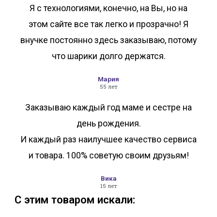
Я с технологиями, конечно, на Вы, но на
этом сайте все так легко и прозрачно! Я
внучке постоянно здесь заказываю, потому
что шарики долго держатся.
Мария
55 лет
Заказываю каждый год маме и сестре на
день рождения.
И каждый раз наилучшее качество сервиса
и товара. 100% советую своим друзьям!
Вика
15 лет
С этим товаром искали: