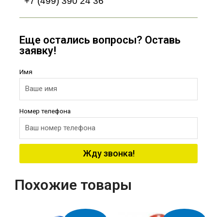
+7 (499) 390 24 36
Еще остались вопросы? Оставь
заявку!
Имя
Номер телефона
Жду звонка!
Похожие товары