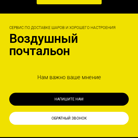
СЕРВИС ПО ДОСТАВКЕ ШАРОВ И ХОРОШЕГО НАСТРОЕНИЯ
Воздушный
почтальон
Нам важно ваше мнение
НАПИШИТЕ НАМ
ОБРАТНЫЙ ЗВОНОК