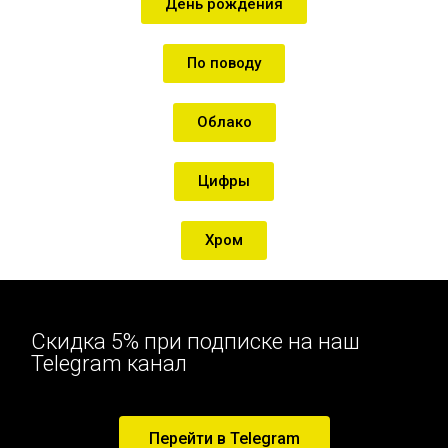
День рождения
По поводу
Облако
Цифры
Хром
Скидка 5% при подписке на наш
Telegram канал
Перейти в Telegram