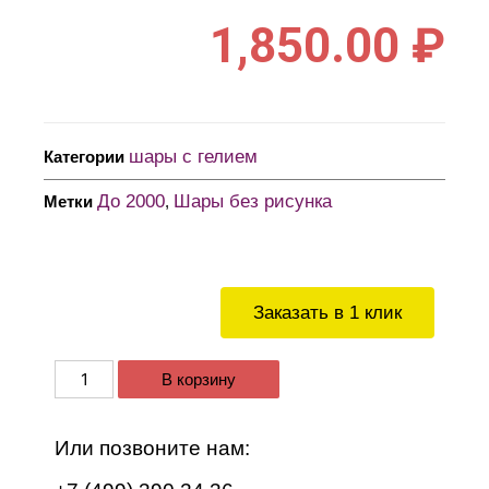
1,850.00
₽
шары с гелием
Категории
До 2000
Шары без рисунка
Метки
,
Заказать в 1 клик
В корзину
Или позвоните нам: