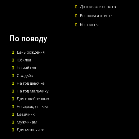
Доставка и оплата
Вопросы и ответы
Контакты
По поводу
День рождения
Юбилей
Новый год
Свадьба
На год девочке
На год мальчику
Для влюбленных
Новорожденным
Девичник
Мужчинам
Для мальчика