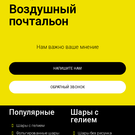
Воздушный
почтальон
Нам важно ваше мнение
НАПИШИТЕ НАМ
ОБРАТНЫЙ ЗВОНОК
Популярные
Шары с
гелием
Шары с гелием
Фольгированные шары
Шары без рисунка