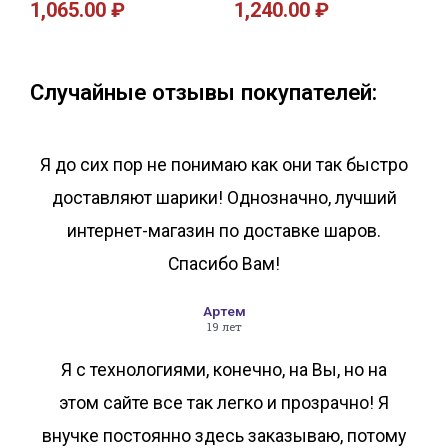
1,065.00
₽
1,240.00
₽
В корзину
В корзину
Случайные отзывы покупателей:
Я до сих пор не понимаю как они так быстро
доставляют шарики! Однозначно, лучший
интернет-магазин по доставке шаров.
Спасибо Вам!
Артем
19 лет
Я с технологиями, конечно, на Вы, но на
этом сайте все так легко и прозрачно! Я
внучке постоянно здесь заказываю, потому