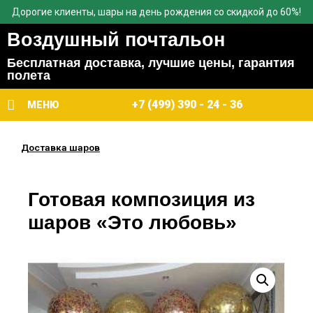
Дорогие клиенты, шары на день рождения со скидкой до 60%!
Воздушный почтальон
Бесплатная доставка, лучшие цены, гарантия
полета
+7 (499) 390 - 24 - 36
МЕНЮ
Доставка шаров
Готовая композиция из
шаров «Это любовь»