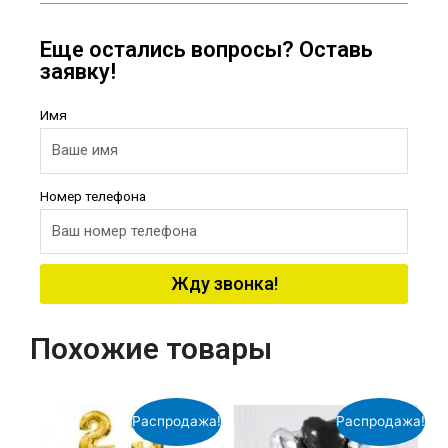
Еще остались вопросы? Оставь
заявку!
Имя
Номер телефона
Жду звонка!
Похожие товары
Распродажа!
Распродажа!