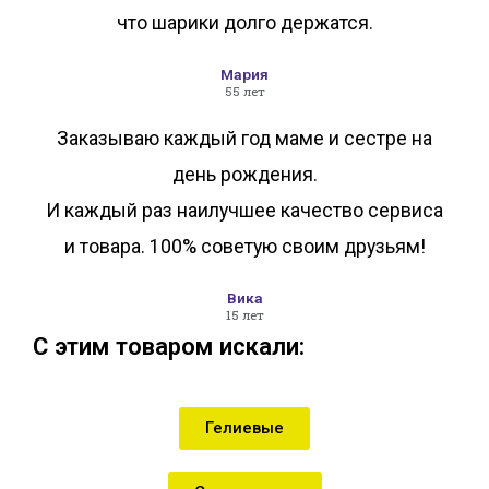
что шарики долго держатся.
Мария
55 лет
Заказываю каждый год маме и сестре на
день рождения.
И каждый раз наилучшее качество сервиса
и товара. 100% советую своим друзьям!
Вика
15 лет
С этим товаром искали:
Гелиевые