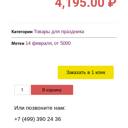
4,195.00
₽
Товары для праздника
Категории
14 февраля
от 5000
Метки
,
Заказать в 1 клик
В корзину
Или позвоните нам:
+7 (499) 390 24 36