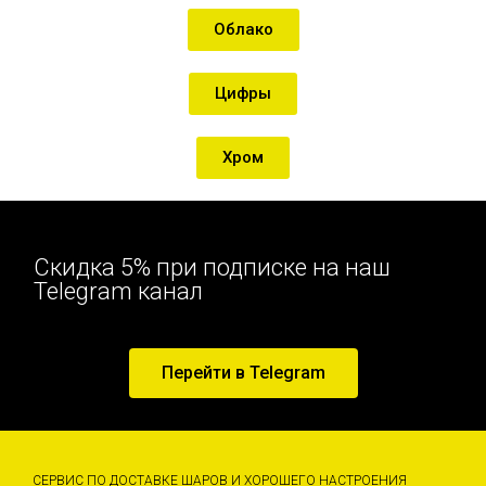
Облако
Цифры
Хром
Скидка 5% при подписке на наш
Telegram канал
Перейти в Telegram
СЕРВИС ПО ДОСТАВКЕ ШАРОВ И ХОРОШЕГО НАСТРОЕНИЯ