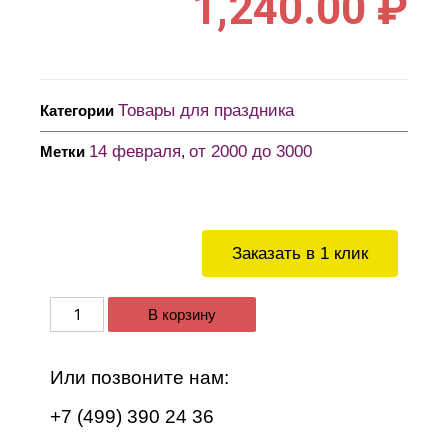
1,240.00
₽
Товары для праздника
Категории
14 февраля
от 2000 до 3000
Метки
,
Заказать в 1 клик
В корзину
Или позвоните нам:
+7 (499) 390 24 36