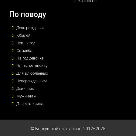
Контакты
По поводу
День рождения
Юбилей
Новый год
Свадьба
На год девочке
На год мальчику
Для влюбленных
Новорожденным
Девичник
Мужчинам
Для мальчика
© Воздушный почтальон, 2012–2025