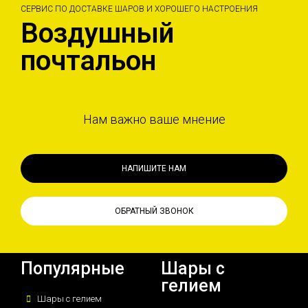
СЕРВИС ПО ДОСТАВКЕ ШАРОВ И ХОРОШЕГО НАСТРОЕНИЯ
Воздушный
почтальон
Нам важно ваше мнение
НАПИШИТЕ НАМ
ОБРАТНЫЙ ЗВОНОК
Популярные
Шары с
гелием
Шары с гелием