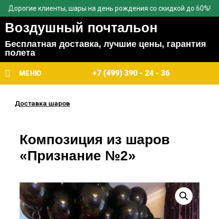
Дорогие клиенты, шары на день рождения со скидкой до 60%!
Воздушный почтальон
Бесплатная доставка, лучшие цены, гарантия
полета
+7 (499) 390 - 24 - 36
МЕНЮ
Доставка шаров
Композиция из шаров
«Признание №2»