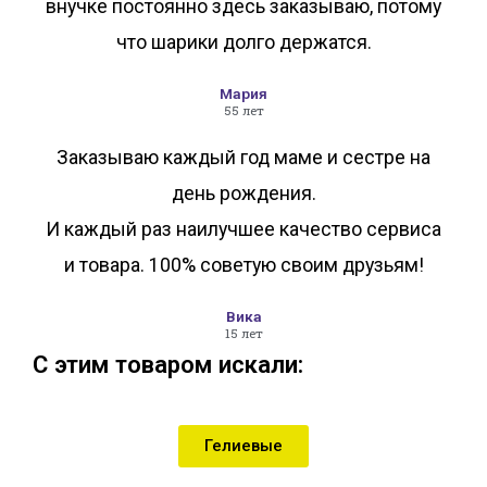
внучке постоянно здесь заказываю, потому
что шарики долго держатся.
Мария
55 лет
Заказываю каждый год маме и сестре на
день рождения.
И каждый раз наилучшее качество сервиса
и товара. 100% советую своим друзьям!
Вика
15 лет
С этим товаром искали:
Гелиевые