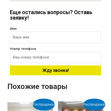
Еще остались вопросы? Оставь
заявку!
Имя
Номер телефона
Жду звонка!
Похожие товары
Распродажа!
Распродажа!