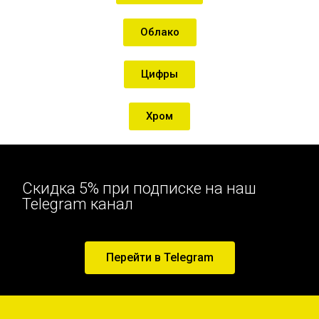
Облако
Цифры
Хром
Скидка 5% при подписке на наш
Telegram канал
Перейти в Telegram