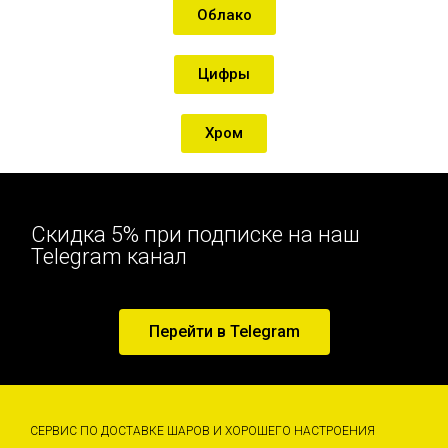
Облако
Цифры
Хром
Скидка 5% при подписке на наш
Telegram канал
Перейти в Telegram
СЕРВИС ПО ДОСТАВКЕ ШАРОВ И ХОРОШЕГО НАСТРОЕНИЯ