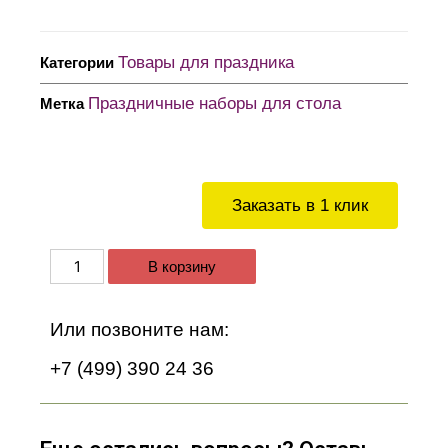
Товары для праздника
Категории
Праздничные наборы для стола
Метка
Заказать в 1 клик
В корзину
Или позвоните нам:
+7 (499) 390 24 36