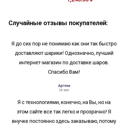
В корзину
В корзину
Случайные отзывы покупателей:
Я до сих пор не понимаю как они так быстро
доставляют шарики! Однозначно, лучший
интернет-магазин по доставке шаров.
Спасибо Вам!
Артем
19 лет
Я с технологиями, конечно, на Вы, но на
этом сайте все так легко и прозрачно! Я
внучке постоянно здесь заказываю, потому