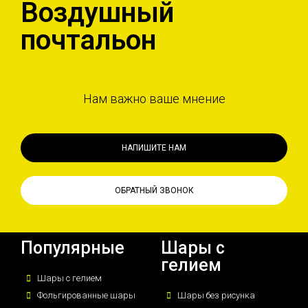
Воздушный
почтальон
Нам важно ваше мнение
НАПИШИТЕ НАМ
ОБРАТНЫЙ ЗВОНОК
Популярные
Шары с
гелием
Шары с гелием
Фольгированные шары
Шары без рисунка