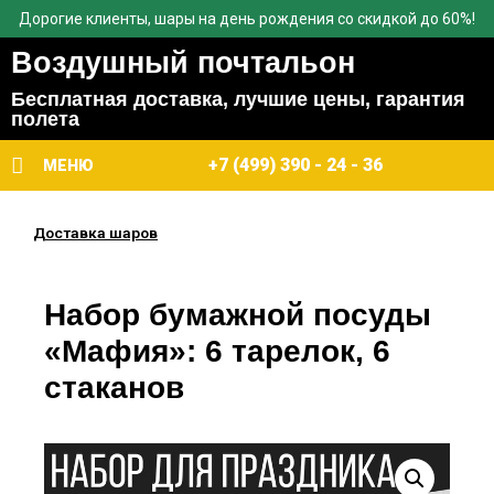
Дорогие клиенты, шары на день рождения со скидкой до 60%!
Воздушный почтальон
Бесплатная доставка, лучшие цены, гарантия
полета
+7 (499) 390 - 24 - 36
МЕНЮ
Доставка шаров
Набор бумажной посуды
«Мафия»: 6 тарелок, 6
стаканов