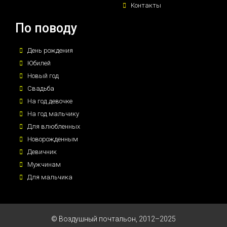
Контакты
По поводу
День рождения
Юбилей
Новый год
Свадьба
На год девочке
На год мальчику
Для влюбленных
Новорожденным
Девичник
Мужчинам
Для мальчика
© Воздушный почтальон, 2012–2025