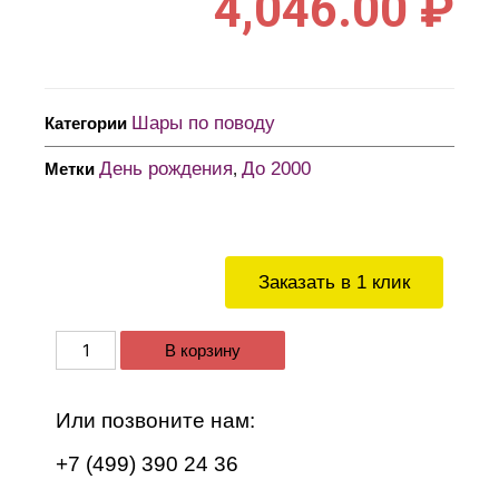
4,046.00
₽
Шары по поводу
Категории
День рождения
До 2000
Метки
,
Заказать в 1 клик
В корзину
Или позвоните нам:
+7 (499) 390 24 36