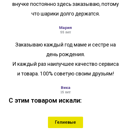
внучке постоянно здесь заказываю, потому
что шарики долго держатся.
Мария
55 лет
Заказываю каждый год маме и сестре на
день рождения.
И каждый раз наилучшее качество сервиса
и товара. 100% советую своим друзьям!
Вика
15 лет
С этим товаром искали:
Гелиевые