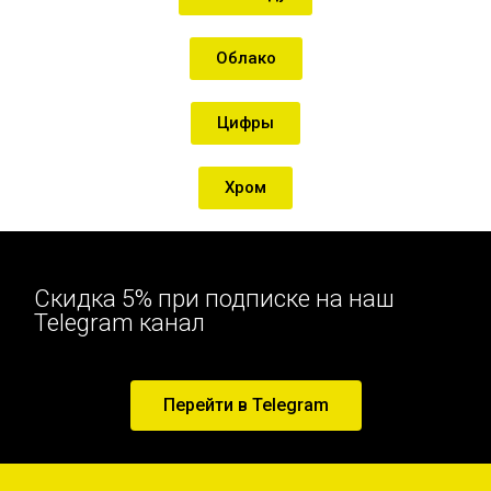
Облако
Цифры
Хром
Скидка 5% при подписке на наш
Telegram канал
Перейти в Telegram