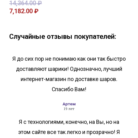
14,364.00
₽
7,182.00
₽
В корзину
В корзину
Случайные отзывы покупателей:
Я до сих пор не понимаю как они так быстро
доставляют шарики! Однозначно, лучший
интернет-магазин по доставке шаров.
Спасибо Вам!
Артем
19 лет
Я с технологиями, конечно, на Вы, но на
этом сайте все так легко и прозрачно! Я