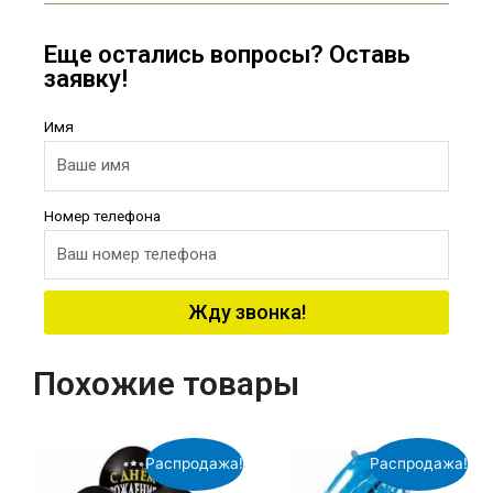
Еще остались вопросы? Оставь
заявку!
Имя
Номер телефона
Жду звонка!
Похожие товары
Распродажа!
Распродажа!