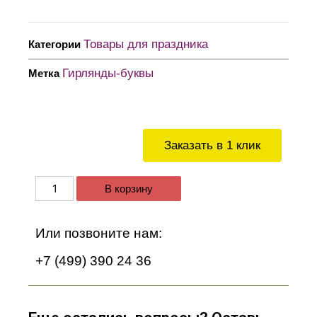
Товары для праздника
Категории
Гирлянды-буквы
Метка
Заказать в 1 клик
В корзину
Или позвоните нам:
+7 (499) 390 24 36