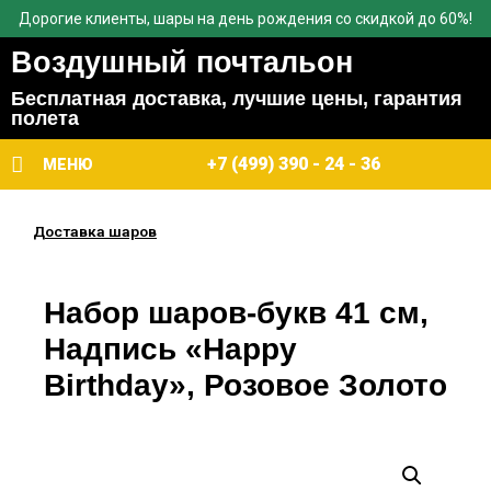
Дорогие клиенты, шары на день рождения со скидкой до 60%!
Воздушный почтальон
Бесплатная доставка, лучшие цены, гарантия
полета
+7 (499) 390 - 24 - 36
МЕНЮ
Доставка шаров
Набор шаров-букв 41 см,
Надпись «Happy
Birthday», Розовое Золото