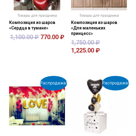
Товары для праздника
Товары для праздника
Композиция из шаров
Композиция из шаров
«Сердца в тумане»
«Для маленьких
принцесс»
1,100.00
₽
770.00
₽
1,750.00
₽
1,225.00
₽
В корзину
В корзину
Распродажа!
Распродажа!