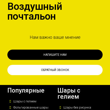
Воздушный
почтальон
Нам важно ваше мнение
НАПИШИТЕ НАМ
ОБРАТНЫЙ ЗВОНОК
Популярные
Шары с
гелием
Шары с гелием
Фольгированные шары
Шары без рисунка