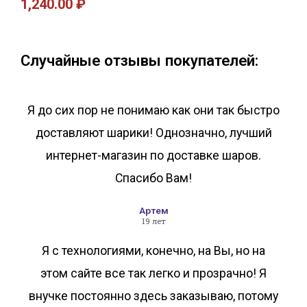
1,240.00
₽
В корзину
В корзину
Случайные отзывы покупателей:
Я до сих пор не понимаю как они так быстро
доставляют шарики! Однозначно, лучший
интернет-магазин по доставке шаров.
Спасибо Вам!
Артем
19 лет
Я с технологиями, конечно, на Вы, но на
этом сайте все так легко и прозрачно! Я
внучке постоянно здесь заказываю, потому