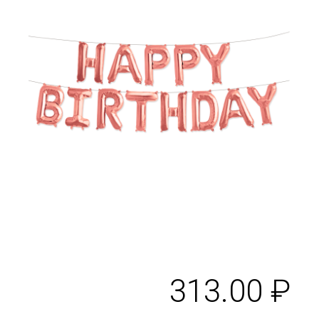
313.00
₽