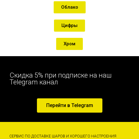
Облако
Цифры
Хром
Скидка 5% при подписке на наш
Telegram канал
Перейти в Telegram
СЕРВИС ПО ДОСТАВКЕ ШАРОВ И ХОРОШЕГО НАСТРОЕНИЯ