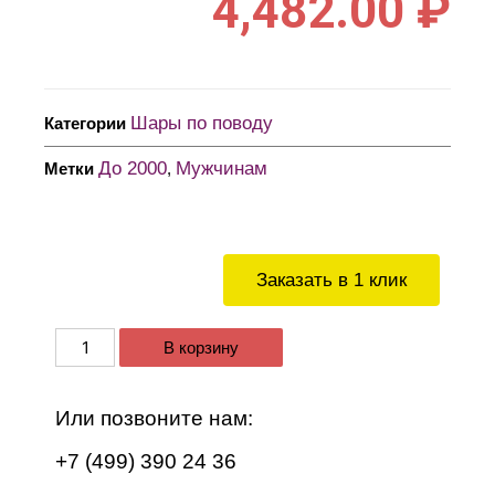
4,482.00
₽
Шары по поводу
Категории
До 2000
Мужчинам
Метки
,
Заказать в 1 клик
В корзину
Или позвоните нам:
+7 (499) 390 24 36