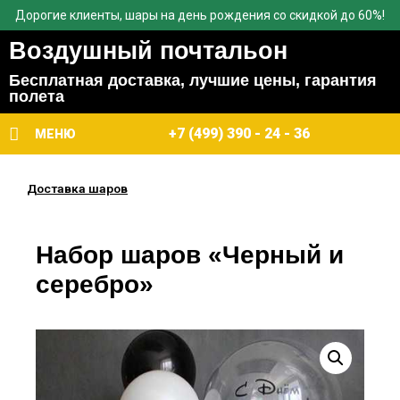
Дорогие клиенты, шары на день рождения со скидкой до 60%!
Воздушный почтальон
Бесплатная доставка, лучшие цены, гарантия
полета
+7 (499) 390 - 24 - 36
МЕНЮ
Доставка шаров
Набор шаров «Черный и
серебро»