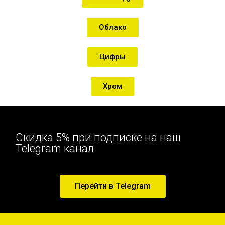
Облако
Цифры
Хром
Скидка 5% при подписке на наш
Telegram канал
Перейти в Telegram