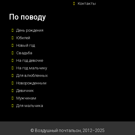
Контакты
По поводу
День рождения
Юбилей
Новый год
Свадьба
На год девочке
На год мальчику
Для влюбленных
Новорожденным
Девичник
Мужчинам
Для мальчика
© Воздушный почтальон, 2012–2025