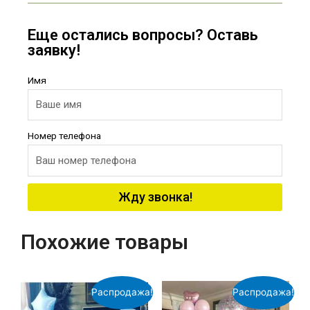
Еще остались вопросы? Оставь
заявку!
Имя
Номер телефона
Жду звонка!
Похожие товары
Распродажа!
Распродажа!