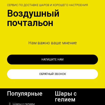
СЕРВИС ПО ДОСТАВКЕ ШАРОВ И ХОРОШЕГО НАСТРОЕНИЯ
Воздушный
почтальон
Нам важно ваше мнение
НАПИШИТЕ НАМ
ОБРАТНЫЙ ЗВОНОК
Популярные
Шары с
гелием
Шары с гелием