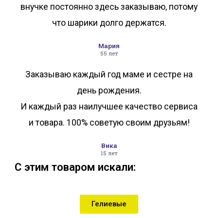
внучке постоянно здесь заказываю, потому
что шарики долго держатся.
Мария
55 лет
Заказываю каждый год маме и сестре на
день рождения.
И каждый раз наилучшее качество сервиса
и товара. 100% советую своим друзьям!
Вика
15 лет
С этим товаром искали:
Гелиевые