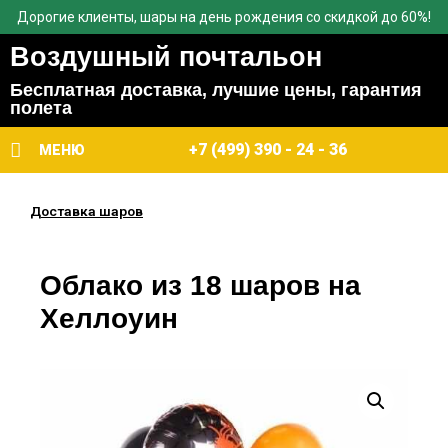
Дорогие клиенты, шары на день рождения со скидкой до 60%!
Воздушный почтальон
Бесплатная доставка, лучшие цены, гарантия
полета
+7 (499) 390 - 24 - 36
МЕНЮ
Доставка шаров
Облако из 18 шаров на
Хеллоуин