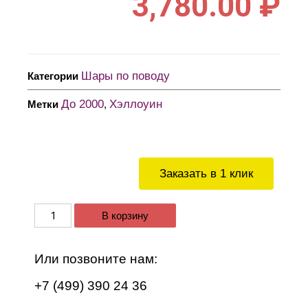
3,780.00
₽
Шары по поводу
Категории
До 2000
Хэллоуин
Метки
,
Заказать в 1 клик
В корзину
Или позвоните нам:
+7 (499) 390 24 36