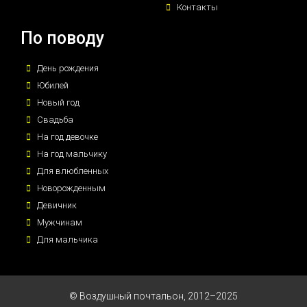
Контакты
По поводу
День рождения
Юбилей
Новый год
Свадьба
На год девочке
На год мальчику
Для влюбленных
Новорожденным
Девичник
Мужчинам
Для мальчика
© Воздушный почтальон, 2012–2025