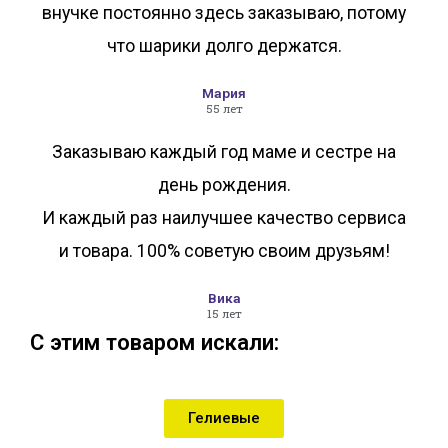
внучке постоянно здесь заказываю, потому
что шарики долго держатся.
Мария
55 лет
Заказываю каждый год маме и сестре на
день рождения.
И каждый раз наилучшее качество сервиса
и товара. 100% советую своим друзьям!
Вика
15 лет
С этим товаром искали:
Гелиевые