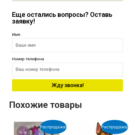
Еще остались вопросы? Оставь
заявку!
Имя
Номер телефона
Жду звонка!
Похожие товары
Распродажа!
Распродажа!