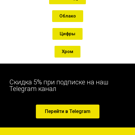
Облако
Цифры
Хром
Скидка 5% при подписке на наш
Telegram канал
Перейти в Telegram