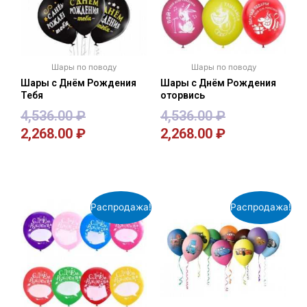
Шары по поводу
Шары по поводу
Шары с Днём Рождения
Шары с Днём Рождения
Тебя
оторвись
4,536.00
₽
4,536.00
₽
2,268.00
₽
2,268.00
₽
В корзину
В корзину
Распродажа!
Распродажа!