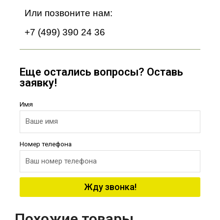
Или позвоните нам:
+7 (499) 390 24 36
Еще остались вопросы? Оставь
заявку!
Имя
Номер телефона
Жду звонка!
Похожие товары