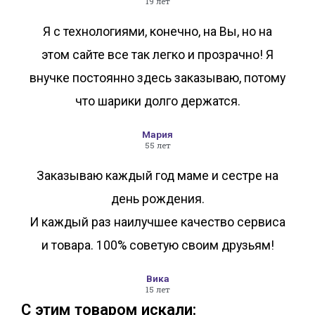
19 лет
Я с технологиями, конечно, на Вы, но на
этом сайте все так легко и прозрачно! Я
внучке постоянно здесь заказываю, потому
что шарики долго держатся.
Мария
55 лет
Заказываю каждый год маме и сестре на
день рождения.
И каждый раз наилучшее качество сервиса
и товара. 100% советую своим друзьям!
Вика
15 лет
С этим товаром искали: