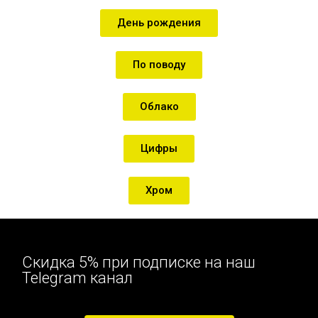
День рождения
По поводу
Облако
Цифры
Хром
Скидка 5% при подписке на наш
Telegram канал