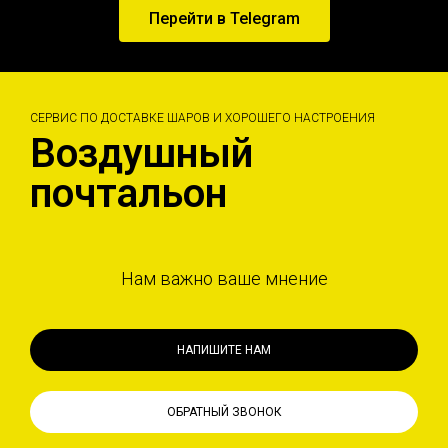
Перейти в Telegram
СЕРВИС ПО ДОСТАВКЕ ШАРОВ И ХОРОШЕГО НАСТРОЕНИЯ
Воздушный
почтальон
Нам важно ваше мнение
НАПИШИТЕ НАМ
ОБРАТНЫЙ ЗВОНОК