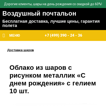
Дорогие клиенты, шары на день рождения со скидкой до 60%!
Воздушный почтальон
Бесплатная доставка, лучшие цены, гарантия
полета
+7 (499) 390 - 24 - 36
МЕНЮ
Доставка шаров
Облако из шаров с
рисунком металлик «С
днем рождения» с гелием
10 шт.