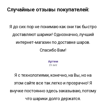
Случайные отзывы покупателей:
Я до сих пор не понимаю как они так быстро
доставляют шарики! Однозначно, лучший
интернет-магазин по доставке шаров.
Спасибо Вам!
Артем
19 лет
Я с технологиями, конечно, на Вы, но на
этом сайте все так легко и прозрачно! Я
внучке постоянно здесь заказываю, потому
что шарики долго держатся.