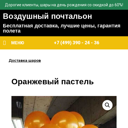
Дорогие клиенты, шары на день рождения со скидкой до 60%!
Воздушный почтальон
Бесплатная доставка, лучшие цены, гарантия
полета
+7 (499) 390 - 24 - 36
МЕНЮ
Доставка шаров
Оранжевый пастель