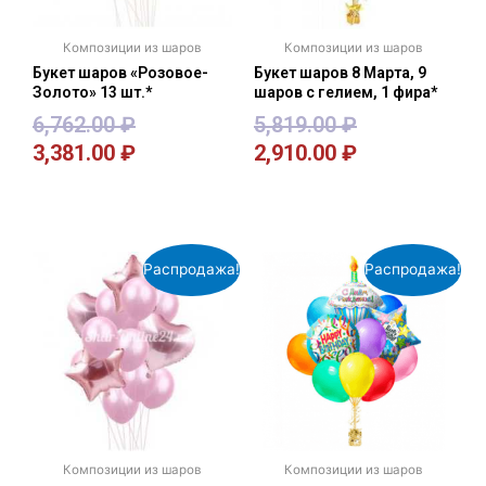
Композиции из шаров
Композиции из шаров
Букет шаров «Розовое-
Букет шаров 8 Марта, 9
Золото» 13 шт.*
шаров с гелием, 1 фира*
6,762.00
₽
5,819.00
₽
3,381.00
₽
2,910.00
₽
В корзину
В корзину
Распродажа!
Распродажа!
Композиции из шаров
Композиции из шаров