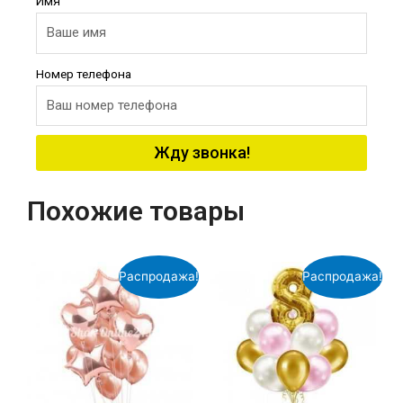
Имя
Номер телефона
Жду звонка!
Похожие товары
Распродажа!
Распродажа!