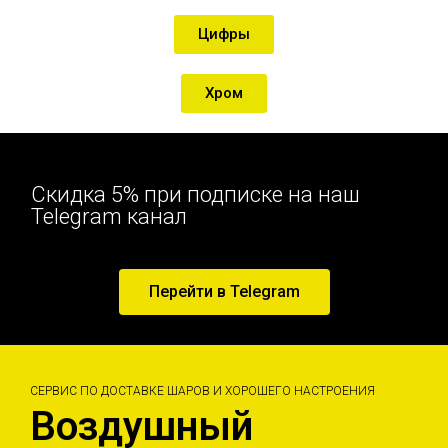
Цифры
Хром
Скидка 5% при подписке на наш
Telegram канал
Перейти в Telegram
СЕРВИС ПО ДОСТАВКЕ ШАРОВ И ХОРОШЕГО НАСТРОЕНИЯ
Воздушный