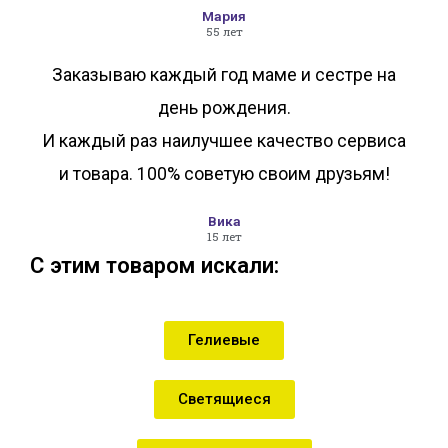
Мария
55 лет
Заказываю каждый год маме и сестре на
день рождения.
И каждый раз наилучшее качество сервиса
и товара. 100% советую своим друзьям!
Вика
15 лет
С этим товаром искали:
Гелиевые
Светящиеся