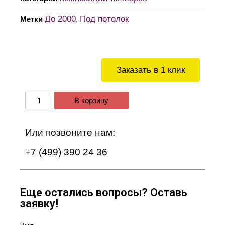
До 2000
Под потолок
Метки
,
Заказать в 1 клик
В корзину
Или позвоните нам:
+7 (499) 390 24 36
Еще остались вопросы? Оставь
заявку!