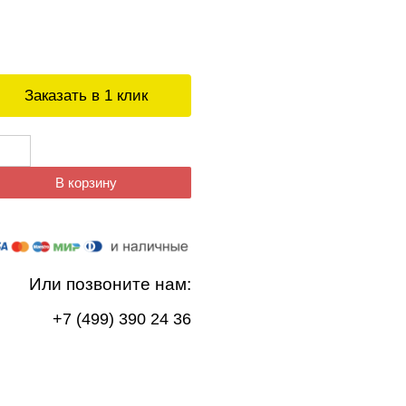
Заказать в 1 клик
В корзину
Или позвоните нам:
+7 (499) 390 24 36