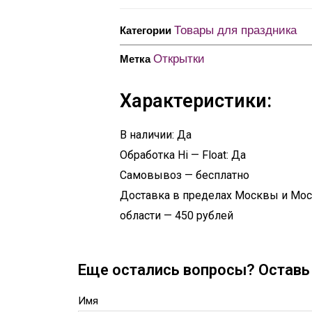
Товары для праздника
Категории
Открытки
Метка
Характеристики:
В наличии: Да
Обработка Hi — Float: Да
Самовывоз — бесплатно
Доставка в пределах Москвы и Мо
области — 450 рублей
Еще остались вопросы? Оставь 
Имя