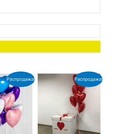
Распродажа!
Распродажа!