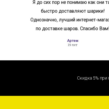
Я до сих пор не понимаю как они т
быстро доставляют шарики!
Однозначно, лучший интернет-мага
по доставке шаров. Спасибо Вам
Артем
19 лет
Скидка 5% при 