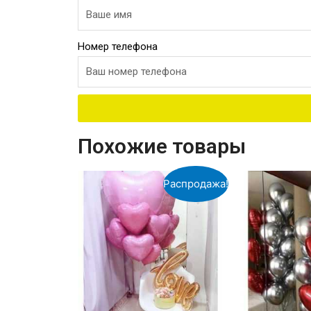
Номер телефона
Похожие товары
Распродажа!