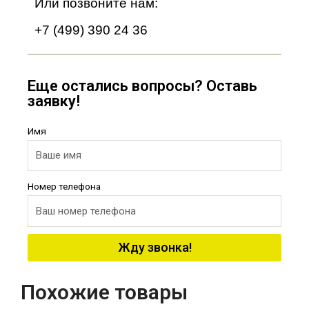
Или позвоните нам:
+7 (499) 390 24 36
Еще остались вопросы? Оставь
заявку!
Имя
Номер телефона
Жду звонка!
Похожие товары