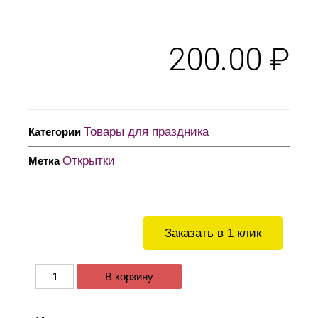
200.00
₽
Товары для праздника
Категории
Открытки
Метка
Заказать в 1 клик
В корзину