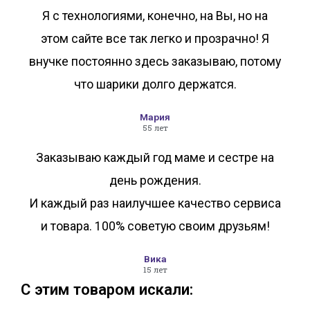
Я с технологиями, конечно, на Вы, но на
этом сайте все так легко и прозрачно! Я
внучке постоянно здесь заказываю, потому
что шарики долго держатся.
Мария
55 лет
Заказываю каждый год маме и сестре на
день рождения.
И каждый раз наилучшее качество сервиса
и товара. 100% советую своим друзьям!
Вика
15 лет
С этим товаром искали: