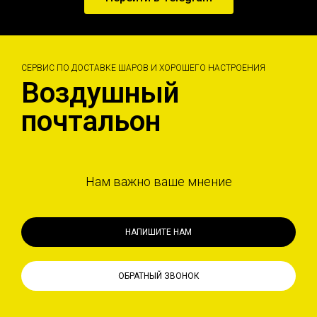
СЕРВИС ПО ДОСТАВКЕ ШАРОВ И ХОРОШЕГО НАСТРОЕНИЯ
Воздушный
почтальон
Нам важно ваше мнение
НАПИШИТЕ НАМ
ОБРАТНЫЙ ЗВОНОК