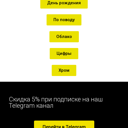
День рождения
По поводу
Облако
Цифры
Хром
Скидка 5% при подписке на наш
Telegram канал
Перейти в Telegram