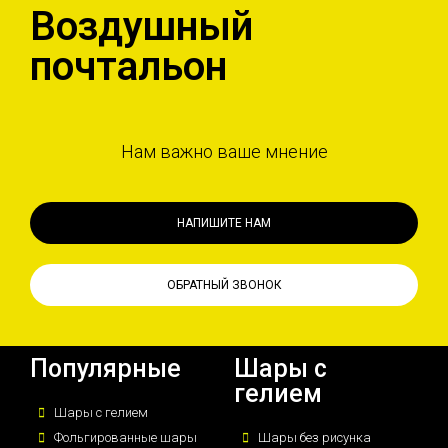
Воздушный
почтальон
Нам важно ваше мнение
НАПИШИТЕ НАМ
ОБРАТНЫЙ ЗВОНОК
Популярные
Шары с
гелием
Шары с гелием
Фольгированные шары
Шары без рисунка