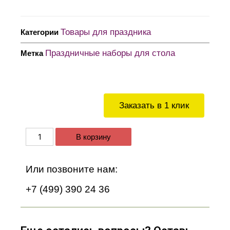
Товары для праздника
Категории
Праздничные наборы для стола
Метка
Заказать в 1 клик
В корзину
Или позвоните нам:
+7 (499) 390 24 36