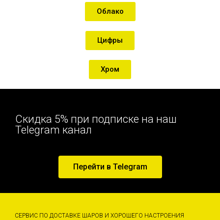
Облако
Цифры
Хром
Скидка 5% при подписке на наш
Telegram канал
Перейти в Telegram
СЕРВИС ПО ДОСТАВКЕ ШАРОВ И ХОРОШЕГО НАСТРОЕНИЯ