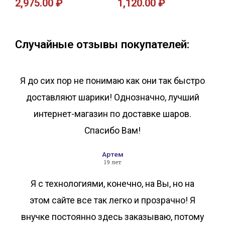
2,975.00
₽
1,120.00
₽
В корзину
В корзину
Случайные отзывы покупателей:
Я до сих пор не понимаю как они так быстро
доставляют шарики! Однозначно, лучший
интернет-магазин по доставке шаров.
Спасибо Вам!
Артем
19 лет
Я с технологиями, конечно, на Вы, но на
этом сайте все так легко и прозрачно! Я
внучке постоянно здесь заказываю, потому