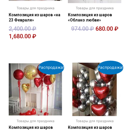
Товары для праздника
Товары для праздника
Композиция из шаров «на
Композиция из шаров
23 Февраля»
«Облако любви»
2,400.00
₽
974.00
₽
680.00
₽
1,680.00
₽
В корзину
В корзину
Распродажа!
Распродажа!
Товары для праздника
Товары для праздника
Композиция из шаров
Композиция из шаров