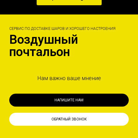
СЕРВИС ПО ДОСТАВКЕ ШАРОВ И ХОРОШЕГО НАСТРОЕНИЯ
Воздушный
почтальон
Нам важно ваше мнение
НАПИШИТЕ НАМ
ОБРАТНЫЙ ЗВОНОК