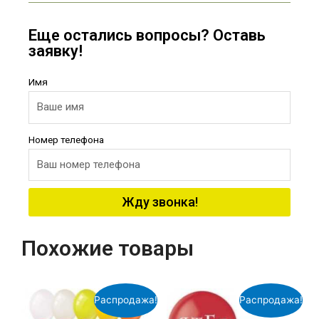
Еще остались вопросы? Оставь
заявку!
Имя
Номер телефона
Жду звонка!
Похожие товары
Распродажа!
Распродажа!