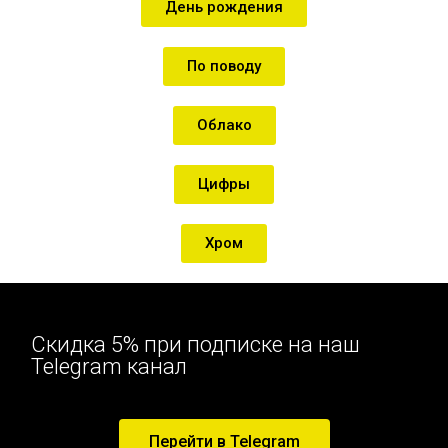
День рождения
По поводу
Облако
Цифры
Хром
Скидка 5% при подписке на наш
Telegram канал
Перейти в Telegram