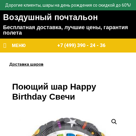
Дорогие клиенты, шары на день рождения со скидкой до 60%!
Воздушный почтальон
Бесплатная доставка, лучшие цены, гарантия
полета
+7 (499) 390 - 24 - 36
МЕНЮ
Доставка шаров
Поющий шар Happy
Birthday Свечи