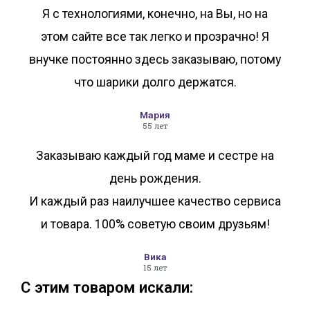
Я с технологиями, конечно, на Вы, но на
этом сайте все так легко и прозрачно! Я
внучке постоянно здесь заказываю, потому
что шарики долго держатся.
Мария
55 лет
Заказываю каждый год маме и сестре на
день рождения.
И каждый раз наилучшее качество сервиса
и товара. 100% советую своим друзьям!
Вика
15 лет
С этим товаром искали: