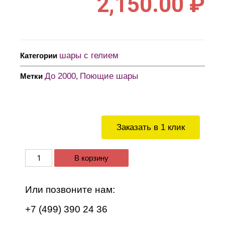
2,150.00
₽
шары с гелием
Категории
До 2000
Поющие шары
Метки
,
Заказать в 1 клик
В корзину
Или позвоните нам:
+7 (499) 390 24 36