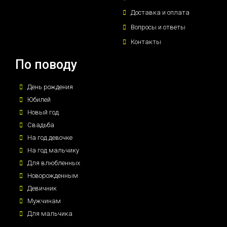
Доставка и оплата
Вопросы и ответы
Контакты
По поводу
День рождения
Юбилей
Новый год
Свадьба
На год девочке
На год мальчику
Для влюбленных
Новорожденным
Девичник
Мужчинам
Для мальчика