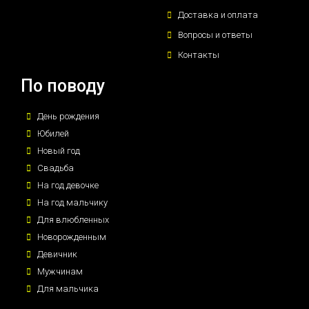
Доставка и оплата
Вопросы и ответы
Контакты
По поводу
День рождения
Юбилей
Новый год
Свадьба
На год девочке
На год мальчику
Для влюбленных
Новорожденным
Девичник
Мужчинам
Для мальчика