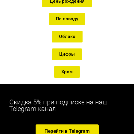
День рождения
По поводу
Облако
Цифры
Хром
Скидка 5% при подписке на наш
Telegram канал
Перейти в Telegram