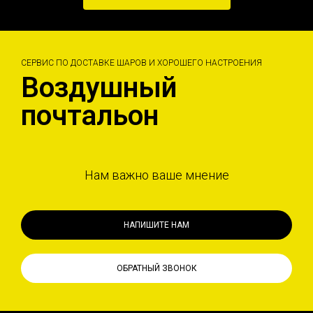
СЕРВИС ПО ДОСТАВКЕ ШАРОВ И ХОРОШЕГО НАСТРОЕНИЯ
Воздушный
почтальон
Нам важно ваше мнение
НАПИШИТЕ НАМ
ОБРАТНЫЙ ЗВОНОК