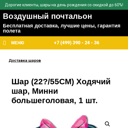
Дорогие клиенты, шары на день рождения со скидкой до 60%!
Воздушный почтальон
Бесплатная доставка, лучшие цены, гарантия
полета
+7 (499) 390 - 24 - 36
МЕНЮ
Доставка шаров
Шар (22?/55CM) Ходячий
шар, Минни
большеголовая, 1 шт.