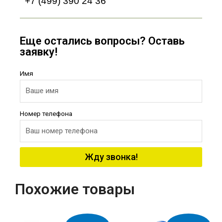
+7 (499) 390 24 36
Еще остались вопросы? Оставь
заявку!
Имя
Номер телефона
Жду звонка!
Похожие товары