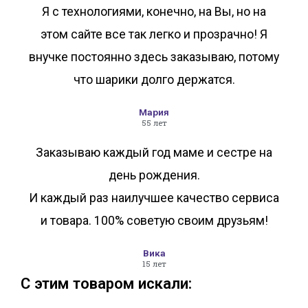
Я с технологиями, конечно, на Вы, но на
этом сайте все так легко и прозрачно! Я
внучке постоянно здесь заказываю, потому
что шарики долго держатся.
Мария
55 лет
Заказываю каждый год маме и сестре на
день рождения.
И каждый раз наилучшее качество сервиса
и товара. 100% советую своим друзьям!
Вика
15 лет
С этим товаром искали: