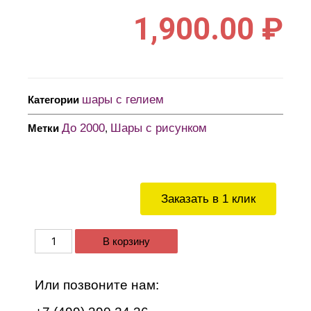
1,900.00
₽
шары с гелием
Категории
До 2000
Шары с рисунком
Метки
,
Заказать в 1 клик
В корзину
Или позвоните нам: