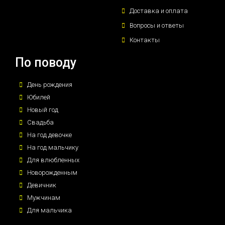
Доставка и оплата
Вопросы и ответы
Контакты
По поводу
День рождения
Юбилей
Новый год
Свадьба
На год девочке
На год мальчику
Для влюбленных
Новорожденным
Девичник
Мужчинам
Для мальчика