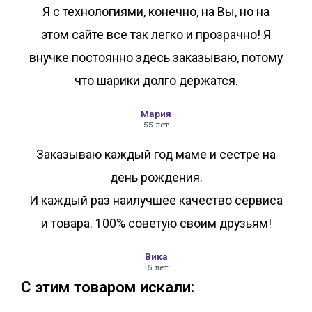
Я с технологиями, конечно, на Вы, но на
этом сайте все так легко и прозрачно! Я
внучке постоянно здесь заказываю, потому
что шарики долго держатся.
Мария
55 лет
Заказываю каждый год маме и сестре на
день рождения.
И каждый раз наилучшее качество сервиса
и товара. 100% советую своим друзьям!
Вика
15 лет
С этим товаром искали: