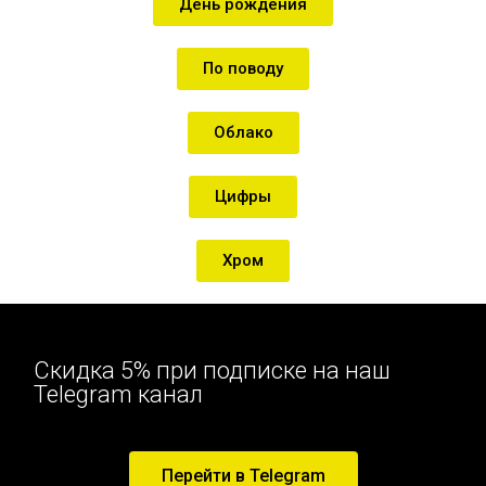
День рождения
По поводу
Облако
Цифры
Хром
Скидка 5% при подписке на наш
Telegram канал
Перейти в Telegram