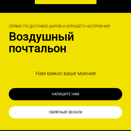
СЕРВИС ПО ДОСТАВКЕ ШАРОВ И ХОРОШЕГО НАСТРОЕНИЯ
Воздушный
почтальон
Нам важно ваше мнение
НАПИШИТЕ НАМ
ОБРАТНЫЙ ЗВОНОК