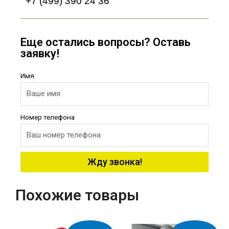
+7 (499) 390 24 36
Еще остались вопросы? Оставь
заявку!
Имя
Номер телефона
Жду звонка!
Похожие товары