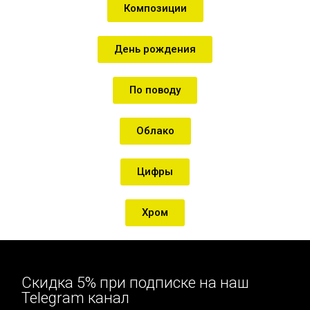
Композиции
День рождения
По поводу
Облако
Цифры
Хром
Скидка 5% при подписке на наш
Telegram канал