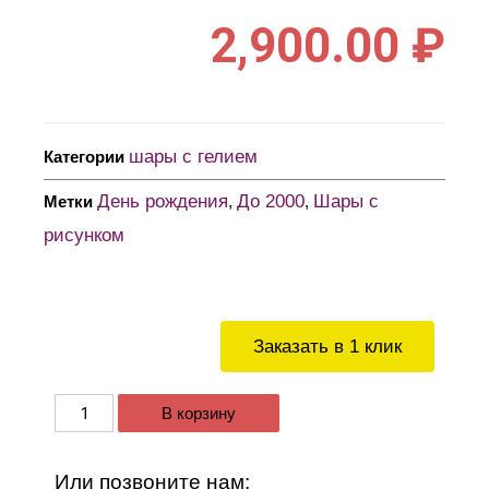
2,900.00
₽
шары с гелием
Категории
День рождения
До 2000
Шары с
Метки
,
,
рисунком
Заказать в 1 клик
В корзину
Или позвоните нам: