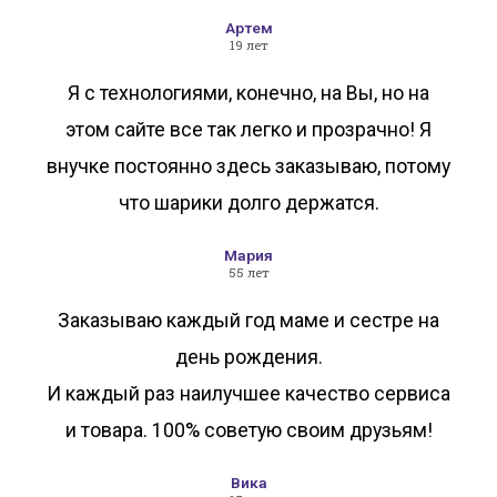
Артем
19 лет
Я с технологиями, конечно, на Вы, но на
этом сайте все так легко и прозрачно! Я
внучке постоянно здесь заказываю, потому
что шарики долго держатся.
Мария
55 лет
Заказываю каждый год маме и сестре на
день рождения.
И каждый раз наилучшее качество сервиса
и товара. 100% советую своим друзьям!
Вика