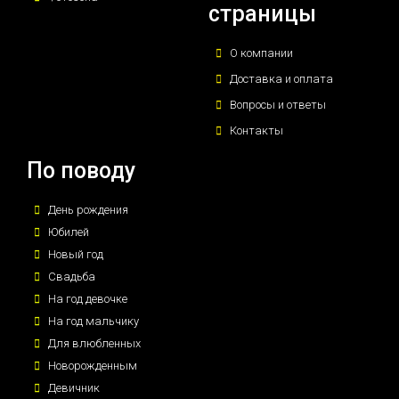
страницы
О компании
Доставка и оплата
Вопросы и ответы
Контакты
По поводу
День рождения
Юбилей
Новый год
Свадьба
На год девочке
На год мальчику
Для влюбленных
Новорожденным
Девичник