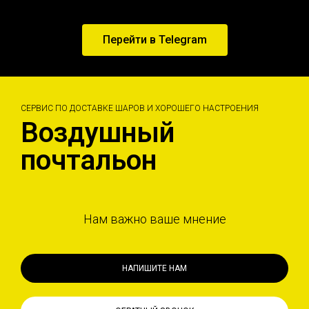
Перейти в Telegram
СЕРВИС ПО ДОСТАВКЕ ШАРОВ И ХОРОШЕГО НАСТРОЕНИЯ
Воздушный
почтальон
Нам важно ваше мнение
НАПИШИТЕ НАМ