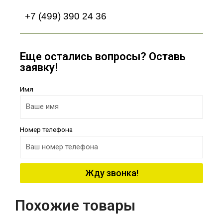
+7 (499) 390 24 36
Еще остались вопросы? Оставь
заявку!
Имя
Номер телефона
Жду звонка!
Похожие товары