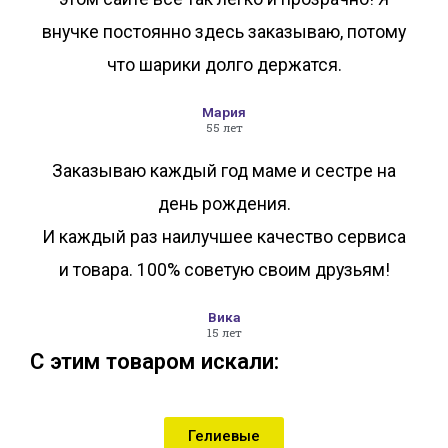
внучке постоянно здесь заказываю, потому
что шарики долго держатся.
Мария
55 лет
Заказываю каждый год маме и сестре на
день рождения.
И каждый раз наилучшее качество сервиса
и товара. 100% советую своим друзьям!
Вика
15 лет
С этим товаром искали:
Гелиевые