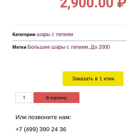
2,900.00
₽
шары с гелием
Категории
Большие шары с гелием
До 2000
Метки
,
Заказать в 1 клик
В корзину
Или позвоните нам:
+7 (499) 390 24 36