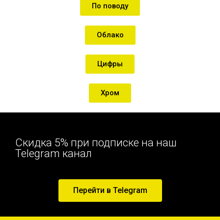
По поводу
Облако
Цифры
Хром
Скидка 5% при подписке на наш
Telegram канал
Перейти в Telegram