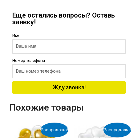
Еще остались вопросы? Оставь
заявку!
Имя
Номер телефона
Жду звонка!
Похожие товары
Распродажа!
Распродажа!