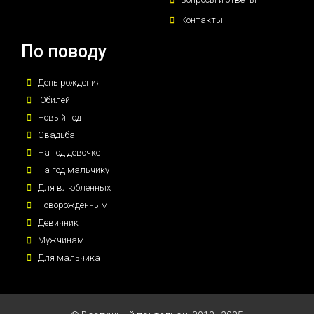
Контакты
По поводу
День рождения
Юбилей
Новый год
Свадьба
На год девочке
На год мальчику
Для влюбленных
Новорожденным
Девичник
Мужчинам
Для мальчика