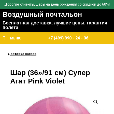
Дорогие клиенты, шары на день рождения со скидкой до 60%!
Воздушный почтальон
Бесплатная доставка, лучшие цены, гарантия
полета
+7 (499) 390 - 24 - 36
МЕНЮ
Доставка шаров
Шар (36»/91 см) Супер
Агат Pink Violet