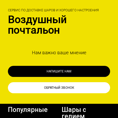
СЕРВИС ПО ДОСТАВКЕ ШАРОВ И ХОРОШЕГО НАСТРОЕНИЯ
Воздушный
почтальон
Нам важно ваше мнение
НАПИШИТЕ НАМ
ОБРАТНЫЙ ЗВОНОК
Популярные
Шары с
гелием