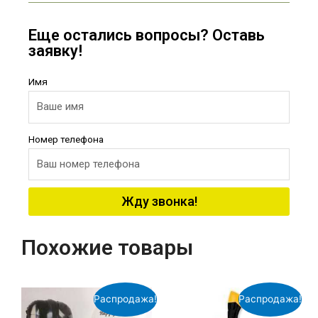
Еще остались вопросы? Оставь
заявку!
Имя
Номер телефона
Жду звонка!
Похожие товары
Распродажа!
Распродажа!