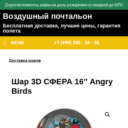
Дорогие клиенты, шары на день рождения со скидкой до 60%!
Воздушный почтальон
Бесплатная доставка, лучшие цены, гарантия
полета
+7 (499) 390 - 24 - 36
МЕНЮ
Доставка шаров
Шар 3D СФЕРА 16″ Angry
Birds