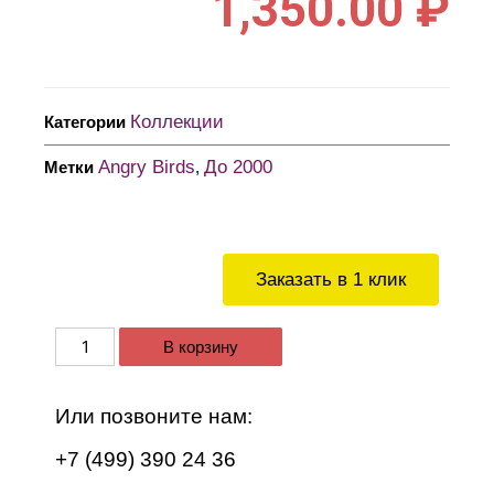
1,350.00
₽
Коллекции
Категории
Angry Birds
До 2000
Метки
,
Заказать в 1 клик
В корзину
Или позвоните нам:
+7 (499) 390 24 36