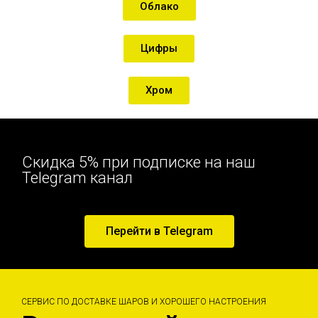
Облако
Цифры
Хром
Скидка 5% при подписке на наш
Telegram канал
Перейти в Telegram
СЕРВИС ПО ДОСТАВКЕ ШАРОВ И ХОРОШЕГО НАСТРОЕНИЯ