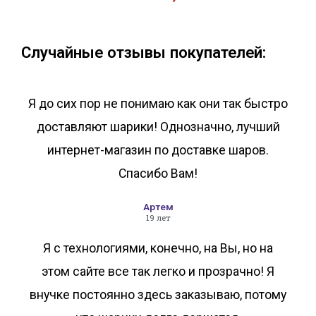
В корзину
В корзину
Случайные отзывы покупателей:
Я до сих пор не понимаю как они так быстро
доставляют шарики! Однозначно, лучший
интернет-магазин по доставке шаров.
Спасибо Вам!
Артем
19 лет
Я с технологиями, конечно, на Вы, но на
этом сайте все так легко и прозрачно! Я
внучке постоянно здесь заказываю, потому