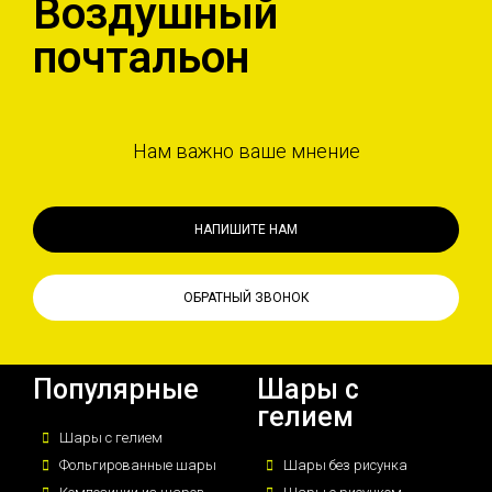
Воздушный
почтальон
Нам важно ваше мнение
НАПИШИТЕ НАМ
ОБРАТНЫЙ ЗВОНОК
Популярные
Шары с
гелием
Шары с гелием
Фольгированные шары
Шары без рисунка