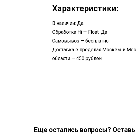
Характеристики:
В наличии: Да
Обработка Hi — Float: Да
Самовывоз — бесплатно
Доставка в пределах Москвы и Мо
области — 450 рублей
Еще остались вопросы? Оставь 