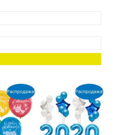
Распродажа!
Распродажа!