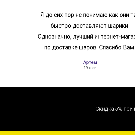
Я до сих пор не понимаю как они т
быстро доставляют шарики!
Однозначно, лучший интернет-мага
по доставке шаров. Спасибо Вам
Артем
19 лет
Скидка 5% при 