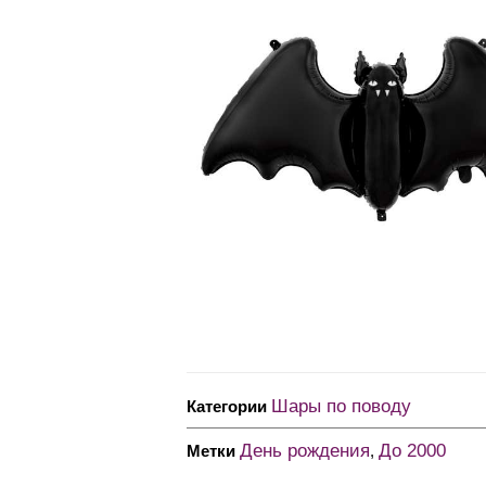
Шары по поводу
Категории
День рождения
До 2000
Метки
,