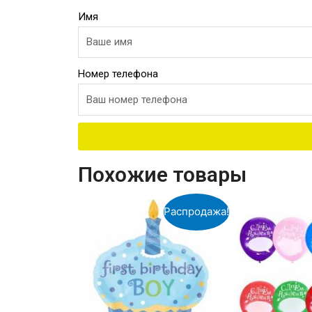
Имя
Номер телефона
Похожие товары
Распродажа!