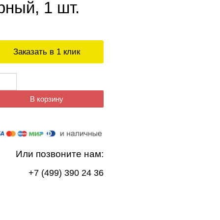
ный, 1 шт.
Заказать в 1 клик
В корзину
Или позвоните нам:
+7 (499) 390 24 36