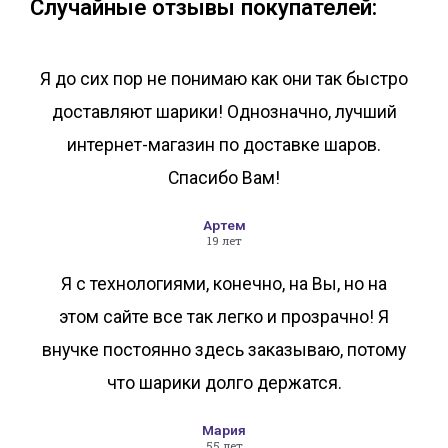
Случайные отзывы покупателей:
Я до сих пор не понимаю как они так быстро
доставляют шарики! Однозначно, лучший
интернет-магазин по доставке шаров.
Спасибо Вам!
Артем
19 лет
Я с технологиями, конечно, на Вы, но на
этом сайте все так легко и прозрачно! Я
внучке постоянно здесь заказываю, потому
что шарики долго держатся.
Мария
55 лет