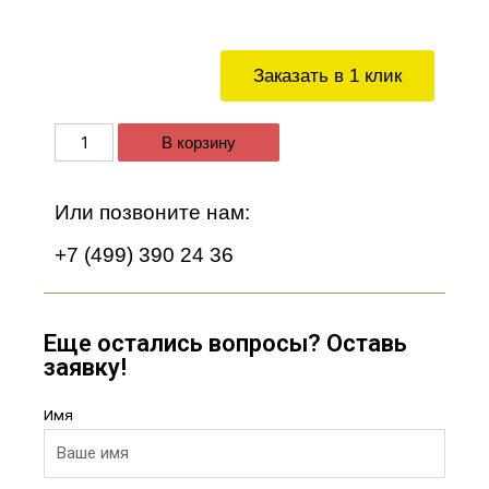
Заказать в 1 клик
В корзину
Или позвоните нам:
+7 (499) 390 24 36
Еще остались вопросы? Оставь
заявку!
Имя