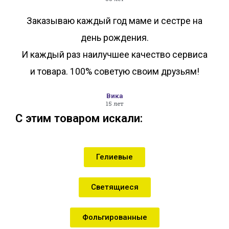
Заказываю каждый год маме и сестре на
день рождения.
И каждый раз наилучшее качество сервиса
и товара. 100% советую своим друзьям!
Вика
15 лет
С этим товаром искали:
Гелиевые
Светящиеся
Фольгированные