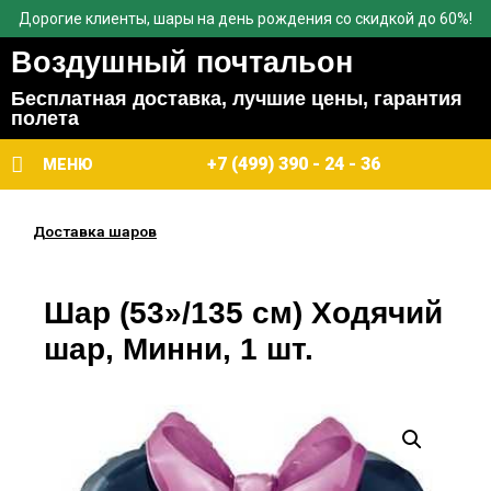
Дорогие клиенты, шары на день рождения со скидкой до 60%!
Воздушный почтальон
Бесплатная доставка, лучшие цены, гарантия
полета
+7 (499) 390 - 24 - 36
МЕНЮ
Доставка шаров
Шар (53»/135 см) Ходячий
шар, Минни, 1 шт.