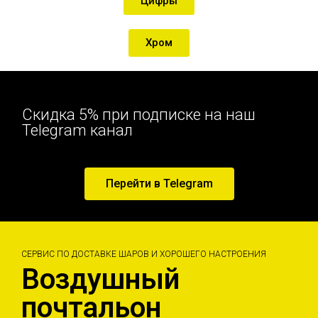
Цифры
Хром
Скидка 5% при подписке на наш
Telegram канал
Перейти в Telegram
СЕРВИС ПО ДОСТАВКЕ ШАРОВ И ХОРОШЕГО НАСТРОЕНИЯ
Воздушный
почтальон