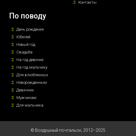
Контакты
По поводу
День рождения
Юбилей
Новый год
Свадьба
На год девочке
На год мальчику
Для влюбленных
Новорожденным
Девичник
Мужчинам
Для мальчика
© Воздушный почтальон, 2012–2025