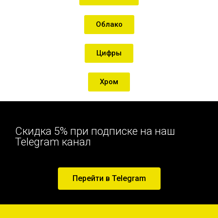
Облако
Цифры
Хром
Скидка 5% при подписке на наш
Telegram канал
Перейти в Telegram