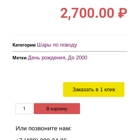
2,700.00
₽
Шары по поводу
Категории
День рождения
До 2000
Метки
,
Заказать в 1 клик
В корзину
Или позвоните нам: