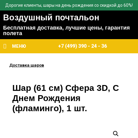
Дорогие клиенты, шары на день рождения со скидкой до 60%!
Воздушный почтальон
Бесплатная доставка, лучшие цены, гарантия
полета
+7 (499) 390 - 24 - 36
МЕНЮ
Доставка шаров
Шар (61 см) Сфера 3D, С
Днем Рождения
(фламинго), 1 шт.