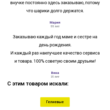
внучке постоянно здесь заказываю, потому
что шарики долго держатся.
Мария
55 лет
Заказываю каждый год маме и сестре на
день рождения.
И каждый раз наилучшее качество сервиса
и товара. 100% советую своим друзьям!
Вика
15 лет
С этим товаром искали:
Гелиевые