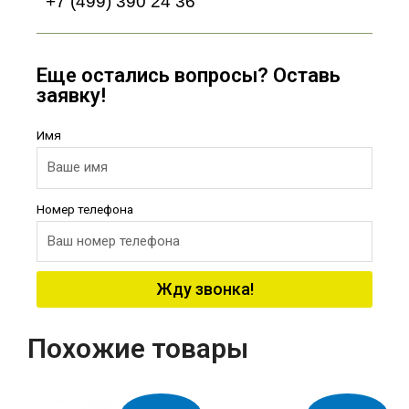
+7 (499) 390 24 36
Еще остались вопросы? Оставь
заявку!
Имя
Номер телефона
Жду звонка!
Похожие товары