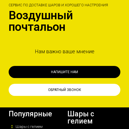
СЕРВИС ПО ДОСТАВКЕ ШАРОВ И ХОРОШЕГО НАСТРОЕНИЯ
Воздушный
почтальон
Нам важно ваше мнение
НАПИШИТЕ НАМ
ОБРАТНЫЙ ЗВОНОК
Популярные
Шары с
гелием
Шары с гелием