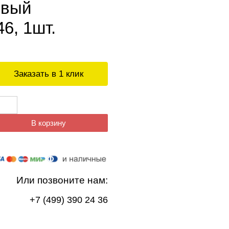
вый
6, 1шт.
Заказать в 1 клик
В корзину
Или позвоните нам:
+7 (499) 390 24 36