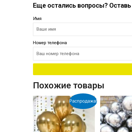
Еще остались вопросы? Оставь 
Имя
Номер телефона
Похожие товары
Распродажа!