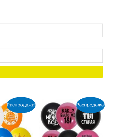
Распродажа!
Распродажа!