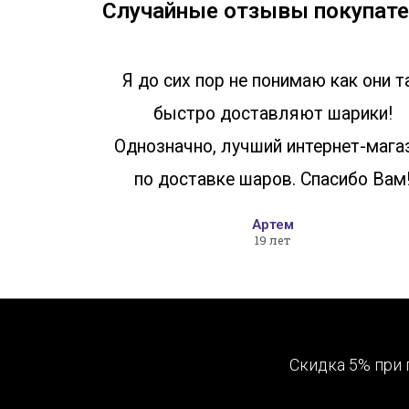
Случайные отзывы покупате
Я до сих пор не понимаю как они т
быстро доставляют шарики!
Однозначно, лучший интернет-мага
по доставке шаров. Спасибо Вам
Артем
19 лет
Скидка 5% при 