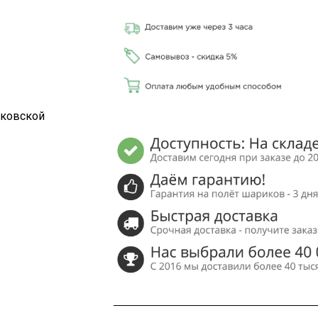
сковской