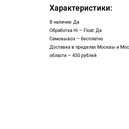
Характеристики:
В наличии: Да
Обработка Hi — Float: Да
Самовывоз — бесплатно
Доставка в пределах Москвы и Мо
области — 450 рублей