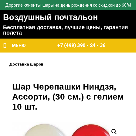
Дорогие клиенты, шары на день рождения со скидкой до 60%!
Воздушный почтальон
Бесплатная доставка, лучшие цены, гарантия
полета
+7 (499) 390 - 24 - 36
МЕНЮ
Доставка шаров
Шар Черепашки Ниндзя,
Ассорти, (30 см.) с гелием
10 шт.