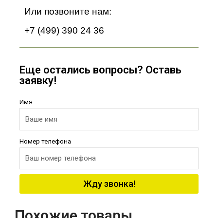
Или позвоните нам:
+7 (499) 390 24 36
Еще остались вопросы? Оставь
заявку!
Имя
Номер телефона
Жду звонка!
Похожие товары