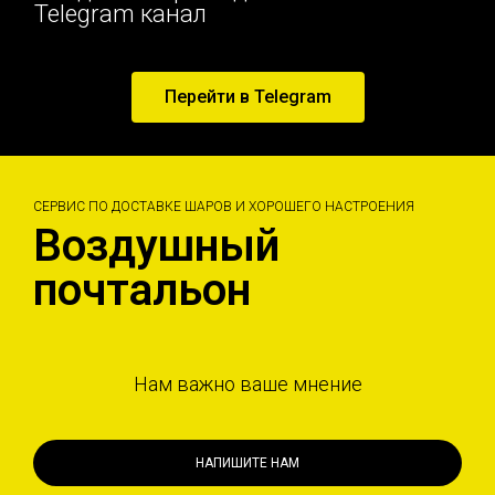
Telegram канал
Перейти в Telegram
СЕРВИС ПО ДОСТАВКЕ ШАРОВ И ХОРОШЕГО НАСТРОЕНИЯ
Воздушный
почтальон
Нам важно ваше мнение
НАПИШИТЕ НАМ