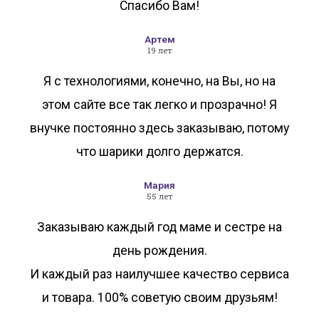
Спасибо Вам!
Артем
19 лет
Я с технологиями, конечно, на Вы, но на
этом сайте все так легко и прозрачно! Я
внучке постоянно здесь заказываю, потому
что шарики долго держатся.
Мария
55 лет
Заказываю каждый год маме и сестре на
день рождения.
И каждый раз наилучшее качество сервиса
и товара. 100% советую своим друзьям!