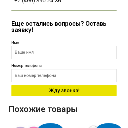
+7 (499) 390 24 36
Еще остались вопросы? Оставь
заявку!
Имя
Номер телефона
Жду звонка!
Похожие товары