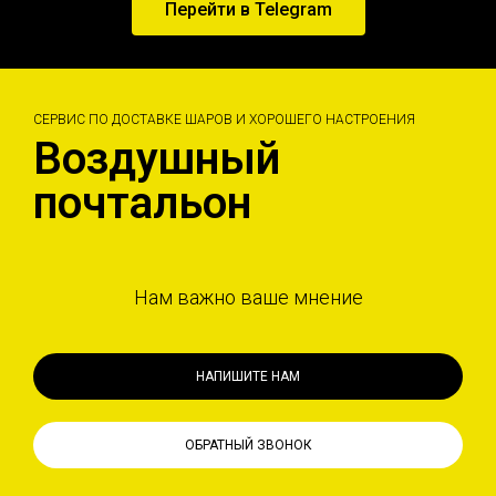
Перейти в Telegram
СЕРВИС ПО ДОСТАВКЕ ШАРОВ И ХОРОШЕГО НАСТРОЕНИЯ
Воздушный
почтальон
Нам важно ваше мнение
НАПИШИТЕ НАМ
ОБРАТНЫЙ ЗВОНОК