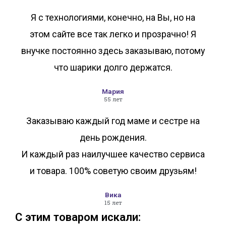
Я с технологиями, конечно, на Вы, но на
этом сайте все так легко и прозрачно! Я
внучке постоянно здесь заказываю, потому
что шарики долго держатся.
Мария
55 лет
Заказываю каждый год маме и сестре на
день рождения.
И каждый раз наилучшее качество сервиса
и товара. 100% советую своим друзьям!
Вика
15 лет
С этим товаром искали: