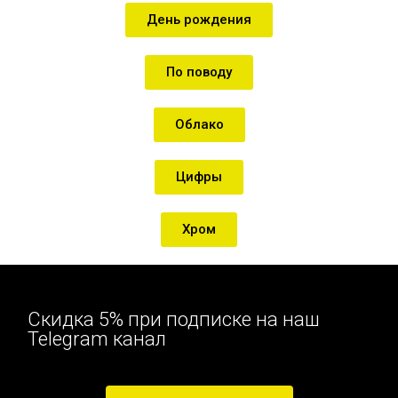
День рождения
По поводу
Облако
Цифры
Хром
Скидка 5% при подписке на наш
Telegram канал