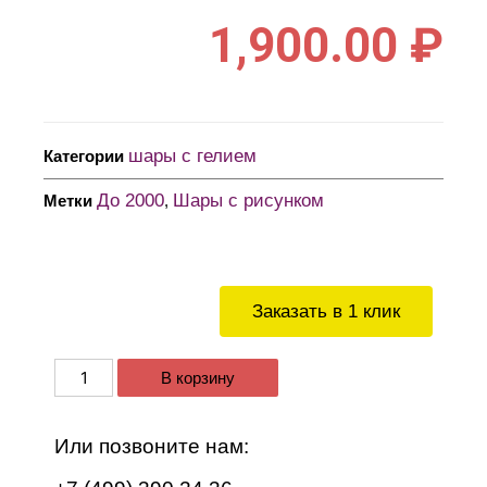
1,900.00
₽
шары с гелием
Категории
До 2000
Шары с рисунком
Метки
,
Заказать в 1 клик
В корзину
Или позвоните нам: