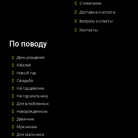
О компании
Доставка и оплата
Вопросы и ответы
Контакты
По поводу
День рождения
Юбилей
Новый год
Свадьба
На год девочке
На год мальчику
Для влюбленных
Новорожденным
Девичник
Мужчинам
Для мальчика