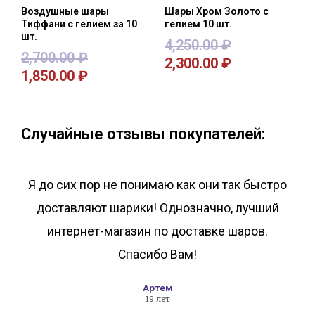
Воздушные шары
Шары Хром Золото с
Тиффани с гелием за 10
гелием 10 шт.
шт.
4,250.00
₽
2,700.00
₽
2,300.00
₽
1,850.00
₽
В корзину
В корзину
Случайные отзывы покупателей:
Я до сих пор не понимаю как они так быстро
доставляют шарики! Однозначно, лучший
интернет-магазин по доставке шаров.
Спасибо Вам!
Артем
19 лет