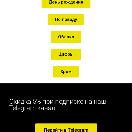
День рождения
По поводу
Облако
Цифры
Хром
Скидка 5% при подписке на наш
Telegram канал
Перейти в Telegram