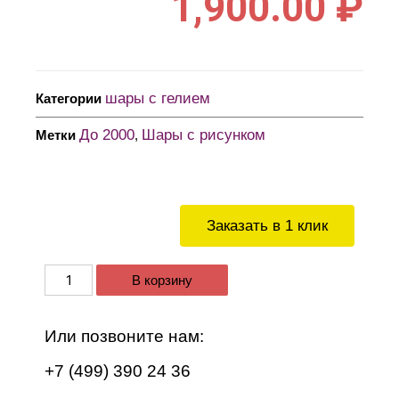
1,900.00
₽
шары с гелием
Категории
До 2000
Шары с рисунком
Метки
,
Заказать в 1 клик
В корзину
Или позвоните нам:
+7 (499) 390 24 36