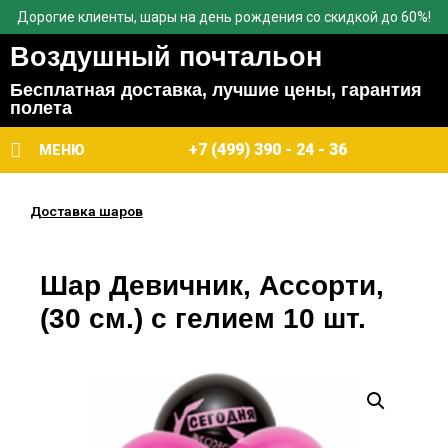
Дорогие клиенты, шары на день рождения со скидкой до 60%!
Воздушный почтальон
Бесплатная доставка, лучшие цены, гарантия
полета
+7 (499) 390 - 24 - 36
МЕНЮ
Доставка шаров
Шар Девичник, Ассорти,
(30 см.) с гелием 10 шт.