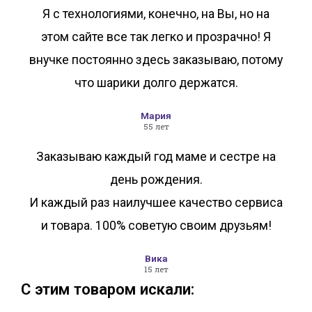
Я с технологиями, конечно, на Вы, но на
этом сайте все так легко и прозрачно! Я
внучке постоянно здесь заказываю, потому
что шарики долго держатся.
Мария
55 лет
Заказываю каждый год маме и сестре на
день рождения.
И каждый раз наилучшее качество сервиса
и товара. 100% советую своим друзьям!
Вика
15 лет
С этим товаром искали: