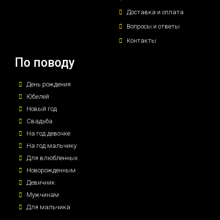
Доставка и оплата
Вопросы и ответы
Контакты
По поводу
День рождения
Юбилей
Новый год
Свадьба
На год девочке
На год мальчику
Для влюбленных
Новорожденным
Девичник
Мужчинам
Для мальчика