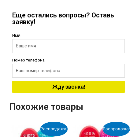
Еще остались вопросы? Оставь
заявку!
Имя
Номер телефона
Жду звонка!
Похожие товары
Распродажа!
Распродажа!