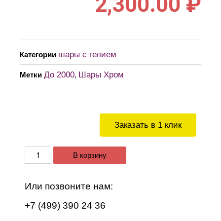
2,300.00
₽
шары с гелием
Категории
До 2000
Шары Хром
Метки
,
Заказать в 1 клик
В корзину
Или позвоните нам:
+7 (499) 390 24 36