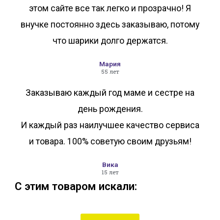
этом сайте все так легко и прозрачно! Я
внучке постоянно здесь заказываю, потому
что шарики долго держатся.
Мария
55 лет
Заказываю каждый год маме и сестре на
день рождения.
И каждый раз наилучшее качество сервиса
и товара. 100% советую своим друзьям!
Вика
15 лет
С этим товаром искали: