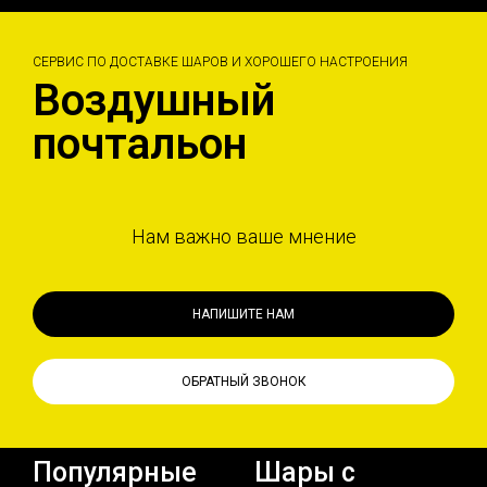
СЕРВИС ПО ДОСТАВКЕ ШАРОВ И ХОРОШЕГО НАСТРОЕНИЯ
Воздушный
почтальон
Нам важно ваше мнение
НАПИШИТЕ НАМ
ОБРАТНЫЙ ЗВОНОК
Популярные
Шары с