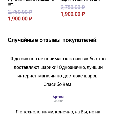
шт.
2,750.00
₽
2,750.00
₽
1,900.00
₽
1,900.00
₽
В корзину
В корзину
Случайные отзывы покупателей:
Я до сих пор не понимаю как они так быстро
доставляют шарики! Однозначно, лучший
интернет-магазин по доставке шаров.
Спасибо Вам!
Артем
19 лет
Я с технологиями, конечно, на Вы, но на