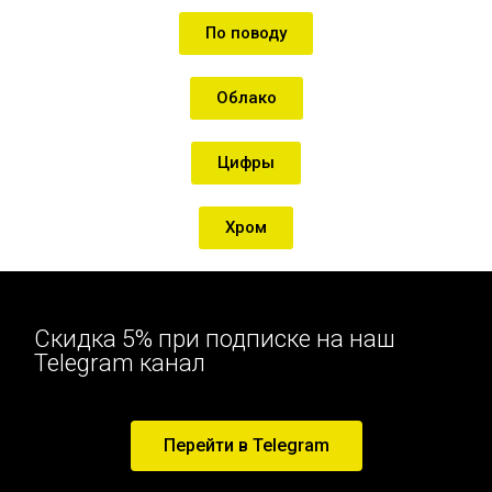
По поводу
Облако
Цифры
Хром
Скидка 5% при подписке на наш
Telegram канал
Перейти в Telegram