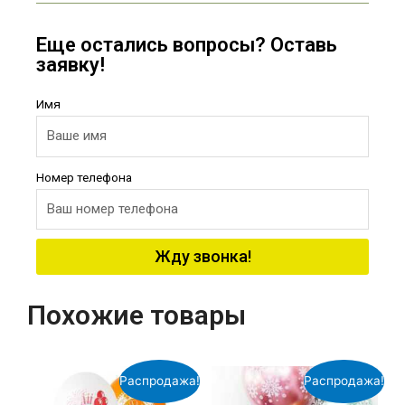
Еще остались вопросы? Оставь
заявку!
Имя
Номер телефона
Жду звонка!
Похожие товары
Распродажа!
Распродажа!