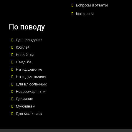
Вопросы и ответы
Контакты
По поводу
День рождения
Юбилей
Новый год
Свадьба
На год девочке
На год мальчику
Для влюбленных
Новорожденным
Девичник
Мужчинам
Для мальчика