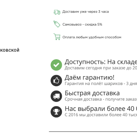
сковской