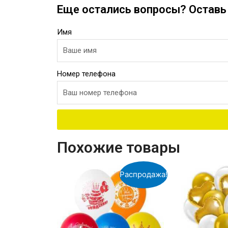
Еще остались вопросы? Оставь 
Имя
Номер телефона
Похожие товары
Распродажа!