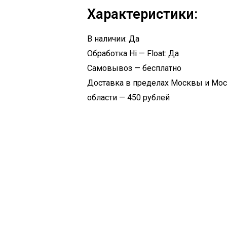
Характеристики:
В наличии: Да
Обработка Hi — Float: Да
Самовывоз — бесплатно
Доставка в пределах Москвы и Мо
области — 450 рублей