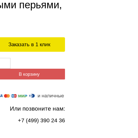
ыми перьями,
Заказать в 1 клик
В корзину
Или позвоните нам:
+7 (499) 390 24 36