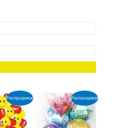
Распродажа!
Распродажа!