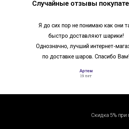
Случайные отзывы покупате
Я до сих пор не понимаю как они т
быстро доставляют шарики!
Однозначно, лучший интернет-мага
по доставке шаров. Спасибо Вам
Артем
19 лет
Скидка 5% при 