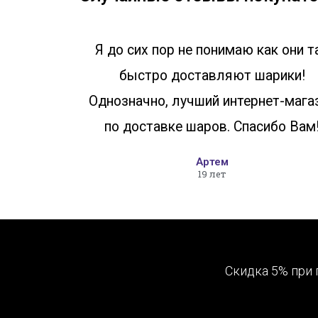
Я до сих пор не понимаю как они т
быстро доставляют шарики!
Однозначно, лучший интернет-мага
по доставке шаров. Спасибо Вам
Артем
19 лет
Скидка 5% при 