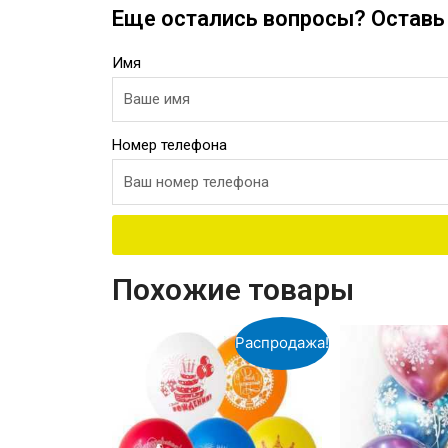
Еще остались вопросы? Оставь 
Имя
Номер телефона
Похожие товары
Распродажа!