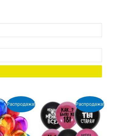
Распродажа!
Распродажа!