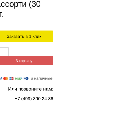
ссорти (30
.
Заказать в 1 клик
В корзину
Или позвоните нам:
+7 (499) 390 24 36