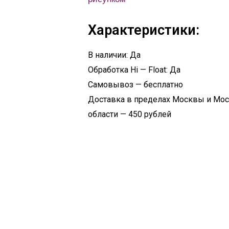
Характеристики:
В наличии: Да
Обработка Hi — Float: Да
Самовывоз — бесплатно
Доставка в пределах Москвы и Мо
области — 450 рублей