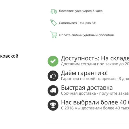
сковской