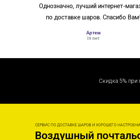
Однозначно, лучший интернет-мага
по доставке шаров. Спасибо Вам
Артем
19 лет
Скидка 5% при 
СЕРВИС ПО ДОСТАВКЕ ШАРОВ И ХОРОШЕГО НАСТРОЕН
Воздушный почталь