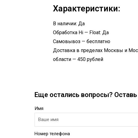
Характеристики:
В наличии: Да
Обработка Hi — Float: Да
Самовывоз — бесплатно
Доставка в пределах Москвы и Мо
области — 450 рублей
Еще остались вопросы? Оставь 
Имя
Номер телефона