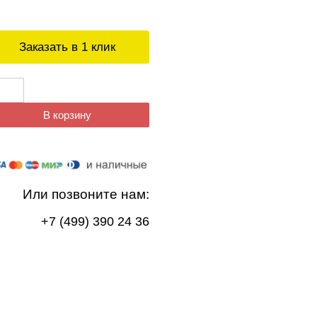
Заказать в 1 клик
В корзину
Или позвоните нам:
+7 (499) 390 24 36