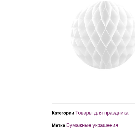
Товары для праздника
Категории
Бумажные украшения
Метка