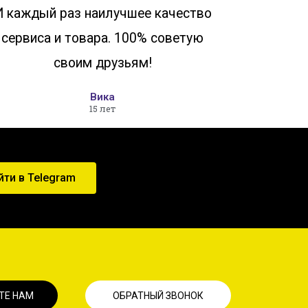
И каждый раз наилучшее качество
сервиса и товара. 100% советую
своим друзьям!
Вика
15 лет
йти в Telegram
ТЕ НАМ
ОБРАТНЫЙ ЗВОНОК