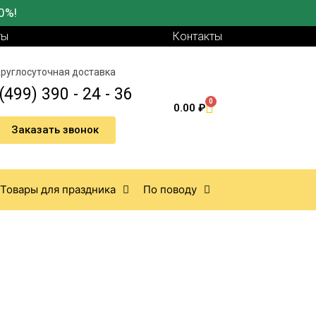
0%!
ты
Контакты
руглосуточная доставка
(499) 390 - 24 - 36
0
0.00
₽
Заказать звонок
Товары для праздника
По поводу