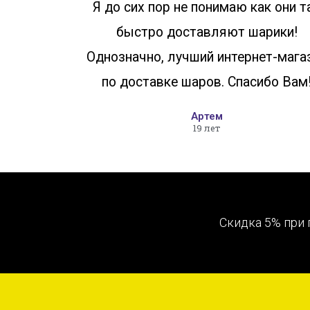
Я до сих пор не понимаю как они т
быстро доставляют шарики!
Однозначно, лучший интернет-мага
по доставке шаров. Спасибо Вам
Артем
19 лет
Скидка 5% при 