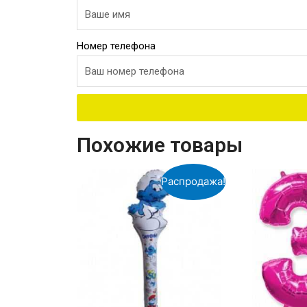
Номер телефона
Похожие товары
Распродажа!