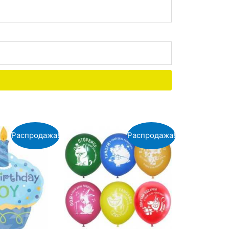
Распродажа!
Распродажа!