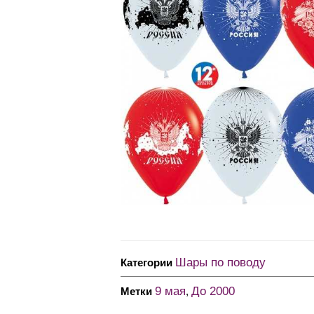
Шары по поводу
Категории
9 мая
До 2000
Метки
,