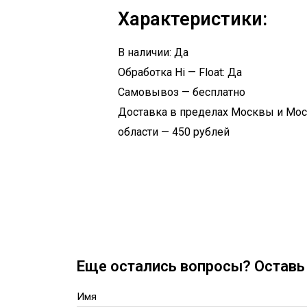
Характеристики:
В наличии: Да
Обработка Hi — Float: Да
Самовывоз — бесплатно
Доставка в пределах Москвы и Мо
области — 450 рублей
Еще остались вопросы? Оставь 
Имя