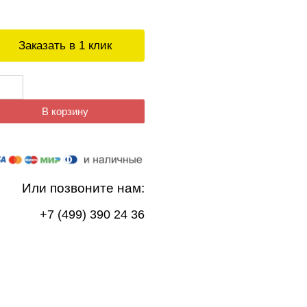
Заказать в 1 клик
В корзину
Или позвоните нам:
+7 (499) 390 24 36