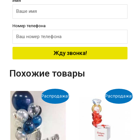
Имя
Номер телефона
Жду звонка!
Похожие товары
Распродажа!
Распродажа!