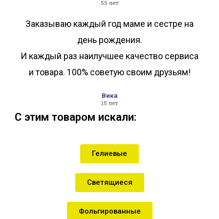
55 лет
Заказываю каждый год маме и сестре на
день рождения.
И каждый раз наилучшее качество сервиса
и товара. 100% советую своим друзьям!
Вика
15 лет
С этим товаром искали:
Гелиевые
Светящиеся
Фольгированные