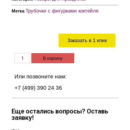
Трубочки с фигурками коктейля
Метка
Заказать в 1 клик
В корзину
Или позвоните нам:
+7 (499) 390 24 36
Еще остались вопросы? Оставь
заявку!