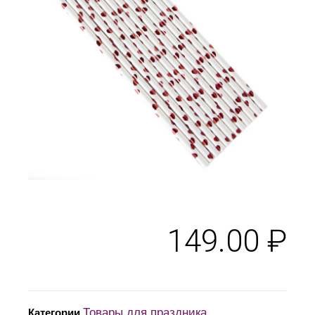
149.00
₽
Товары для праздника
Категории