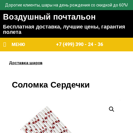
Дорогие клиенты, шары на день рождения со скидкой до 60%!
Воздушный почтальон
Бесплатная доставка, лучшие цены, гарантия
полета
+7 (499) 390 - 24 - 36
МЕНЮ
Доставка шаров
Соломка Сердечки