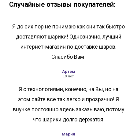
Случайные отзывы покупателей:
Я до сих пор не понимаю как они так быстро
доставляют шарики! Однозначно, лучший
интернет-магазин по доставке шаров.
Спасибо Вам!
Артем
19 лет
Я с технологиями, конечно, на Вы, но на
этом сайте все так легко и прозрачно! Я
внучке постоянно здесь заказываю, потому
что шарики долго держатся.
Мария