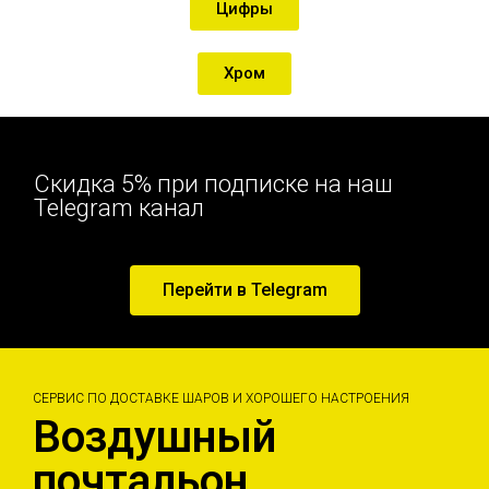
Цифры
Хром
Скидка 5% при подписке на наш
Telegram канал
Перейти в Telegram
СЕРВИС ПО ДОСТАВКЕ ШАРОВ И ХОРОШЕГО НАСТРОЕНИЯ
Воздушный
почтальон