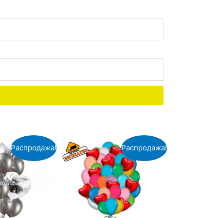
Распродажа!
Распродажа!