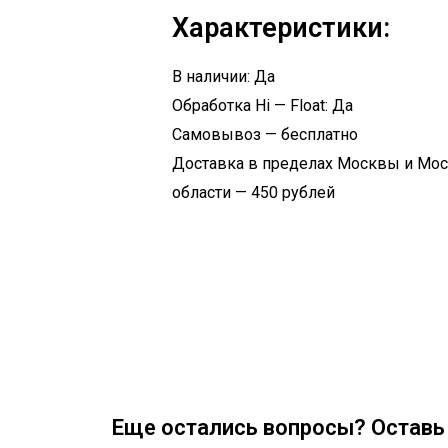
Характеристики:
В наличии: Да
Обработка Hi — Float: Да
Самовывоз — бесплатно
Доставка в пределах Москвы и Мо
области — 450 рублей
Еще остались вопросы? Оставь 