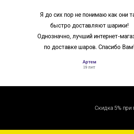
Я до сих пор не понимаю как они т
быстро доставляют шарики!
Однозначно, лучший интернет-мага
по доставке шаров. Спасибо Вам
Артем
19 лет
Скидка 5% при 