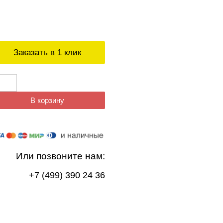
Заказать в 1 клик
В корзину
Или позвоните нам:
+7 (499) 390 24 36