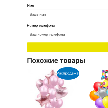
Имя
Номер телефона
Похожие товары
Распродажа!