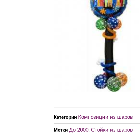
Композиции из шаров
Категории
До 2000
Стойки из шаров
Метки
,