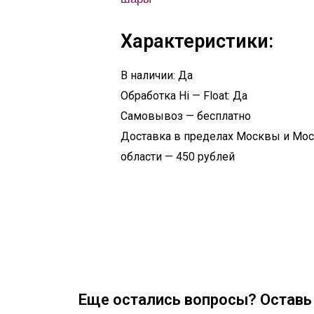
Характеристики:
В наличии: Да
Обработка Hi — Float: Да
Самовывоз — бесплатно
Доставка в пределах Москвы и Мо
области — 450 рублей
Еще остались вопросы? Оставь 