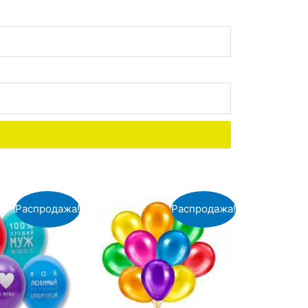
Распродажа!
Распродажа!