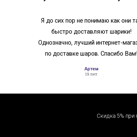
Я до сих пор не понимаю как они т
быстро доставляют шарики!
Однозначно, лучший интернет-мага
по доставке шаров. Спасибо Вам
Артем
19 лет
Скидка 5% при 