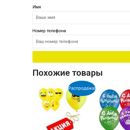
Имя
Номер телефона
Похожие товары
Распродажа!