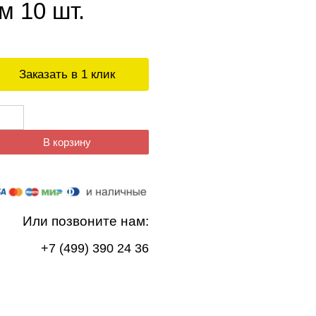
м 10 шт.
Заказать в 1 клик
В корзину
Или позвоните нам:
+7 (499) 390 24 36