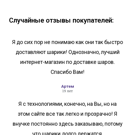
В корзину
В корзину
Случайные отзывы покупателей:
Я до сих пор не понимаю как они так быстро
доставляют шарики! Однозначно, лучший
интернет-магазин по доставке шаров.
Спасибо Вам!
Артем
19 лет
Я с технологиями, конечно, на Вы, но на
этом сайте все так легко и прозрачно! Я
внучке постоянно здесь заказываю, потому
что шарики долго держатся.