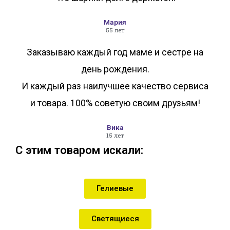
Мария
55 лет
Заказываю каждый год маме и сестре на
день рождения.
И каждый раз наилучшее качество сервиса
и товара. 100% советую своим друзьям!
Вика
15 лет
С этим товаром искали:
Гелиевые
Светящиеся