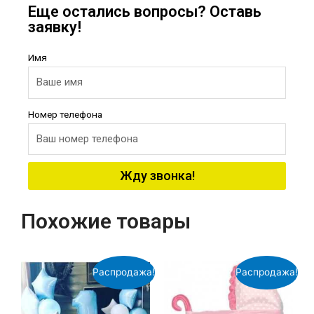
Еще остались вопросы? Оставь
заявку!
Имя
Номер телефона
Жду звонка!
Похожие товары
Распродажа!
Распродажа!