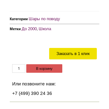
Шары по поводу
Категории
До 2000
Школа
Метки
,
Заказать в 1 клик
В корзину
Или позвоните нам:
+7 (499) 390 24 36