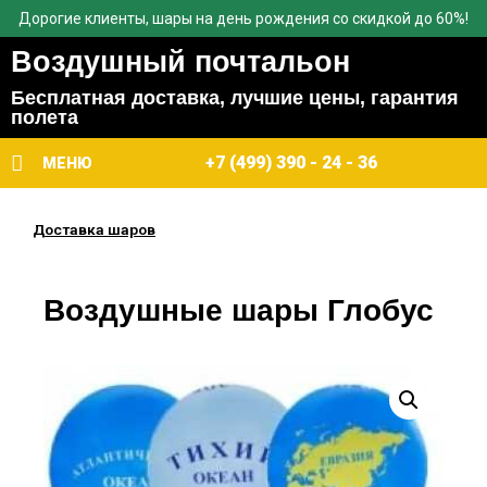
Дорогие клиенты, шары на день рождения со скидкой до 60%!
Воздушный почтальон
Бесплатная доставка, лучшие цены, гарантия
полета
+7 (499) 390 - 24 - 36
МЕНЮ
Доставка шаров
Воздушные шары Глобус