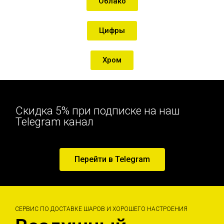
Облако
Цифры
Хром
Скидка 5% при подписке на наш
Telegram канал
Перейти в Telegram
СЕРВИС ПО ДОСТАВКЕ ШАРОВ И ХОРОШЕГО НАСТРОЕНИЯ