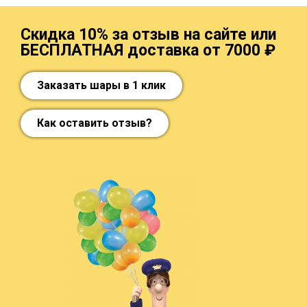
Скидка 10% за отзыв на сайте или
БЕСПЛАТНАЯ доставка от 7000 ₽
Заказать шары в 1 клик
Как оставить отзыв?