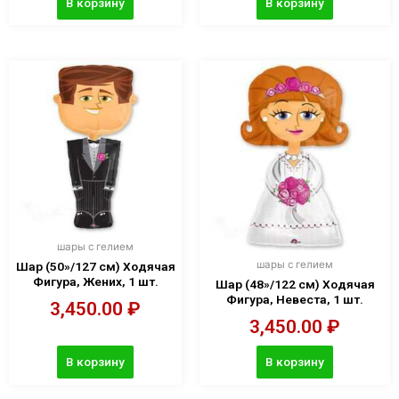
В корзину
В корзину
шары с гелием
шары с гелием
Шар (50»/127 см) Ходячая
Фигура, Жених, 1 шт.
Шар (48»/122 см) Ходячая
Фигура, Невеста, 1 шт.
3,450.00
₽
3,450.00
₽
В корзину
В корзину