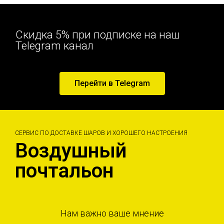
Скидка 5% при подписке на наш
Telegram канал
Перейти в Telegram
СЕРВИС ПО ДОСТАВКЕ ШАРОВ И ХОРОШЕГО НАСТРОЕНИЯ
Воздушный
почтальон
Нам важно ваше мнение