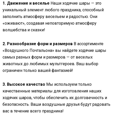
1. Движение и веселье
Наши ходячие шары — это
уникальный элемент любого праздника, способный
заполнить атмосферу весельем и радостью. Они
«оживают», создавая неповторимую атмосферу
волшебства и сказки!
2. Разнообразие форм и размеров
В ассортименте
«Воздушного Почтальона» вы найдете ходячие шары
самых разных форм и размеров — от веселых
животных до любимых мультгероев. Ваш выбор
ограничен только вашей фантазией!
3. Высокое качество
Мы используем только
качественные материалы для изготовления наших
ходячих шаров, чтобы обеспечить их долговечность и
безопасность. Ваши воздушные друзья будут радовать
вас в течение всего праздника!