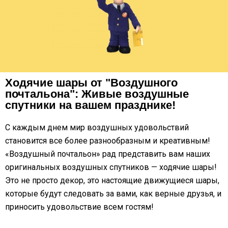
Ходячие шары от "Воздушного
почтальона": Живые воздушные
спутники на вашем празднике!
С каждым днем мир воздушных удовольствий
становится все более разнообразным и креативным!
«Воздушный почтальон» рад представить вам наших
оригинальных воздушных спутников — ходячие шары!
Это не просто декор, это настоящие движущиеся шары,
которые будут следовать за вами, как верные друзья, и
приносить удовольствие всем гостям!