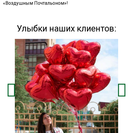
«Воздушным Почтальоном»!
Улыбки наших клиентов: