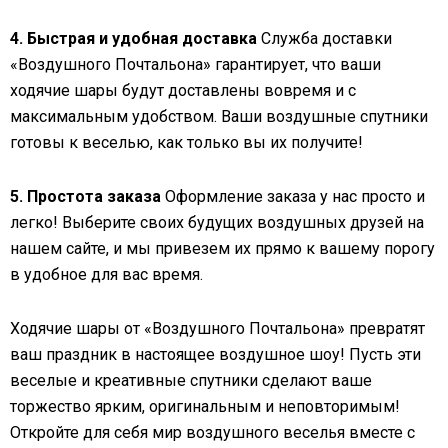
4. Быстрая и удобная доставка
Служба доставки
«Воздушного Почтальона» гарантирует, что ваши
ходячие шары будут доставлены вовремя и с
максимальным удобством. Ваши воздушные спутники
готовы к веселью, как только вы их получите!
5. Простота заказа
Оформление заказа у нас просто и
легко! Выберите своих будущих воздушных друзей на
нашем сайте, и мы привезем их прямо к вашему порогу
в удобное для вас время.
Ходячие шары от «Воздушного Почтальона» превратят
ваш праздник в настоящее воздушное шоу! Пусть эти
веселые и креативные спутники сделают ваше
торжество ярким, оригинальным и неповторимым!
Откройте для себя мир воздушного веселья вместе с