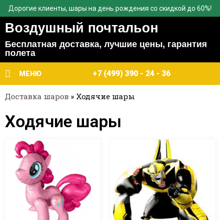
Дорогие клиенты, шары на день рождения со скидкой до 60%!
Воздушный почтальон
Бесплатная доставка, лучшие цены, гарантия
полета
+7 (499) 390 - 24 - 36
МЕНЮ
Доставка шаров
»
Ходячие шары
Ходячие шары