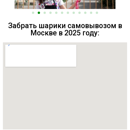
Забрать шарики самовывозом в
Москве в 2025 году: