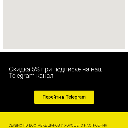
Скидка 5% при подписке на наш
Telegram канал
Перейти в Telegram
СЕРВИС ПО ДОСТАВКЕ ШАРОВ И ХОРОШЕГО НАСТРОЕНИЯ