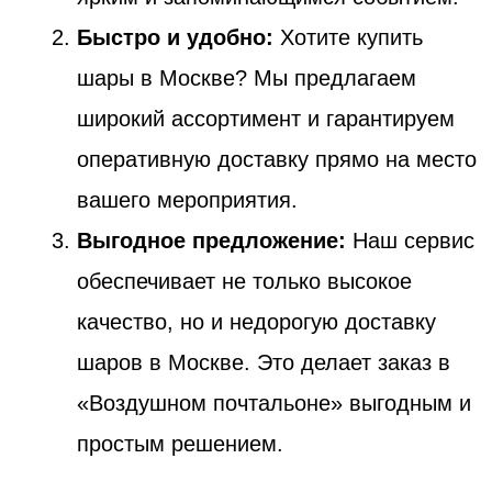
Быстро и удобно:
Хотите купить
шары в Москве? Мы предлагаем
широкий ассортимент и гарантируем
оперативную доставку прямо на место
вашего мероприятия.
Выгодное предложение:
Наш сервис
обеспечивает не только высокое
качество, но и недорогую доставку
шаров в Москве. Это делает заказ в
«Воздушном почтальоне» выгодным и
простым решением.