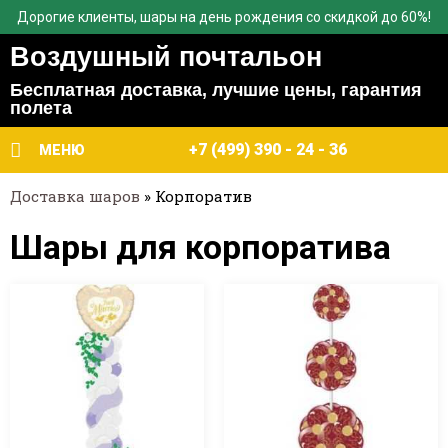
Дорогие клиенты, шары на день рождения со скидкой до 60%!
Воздушный почтальон
Бесплатная доставка, лучшие цены, гарантия
полета
+7 (499) 390 - 24 - 36
МЕНЮ
Доставка шаров
»
Корпоратив
Шары для корпоратива