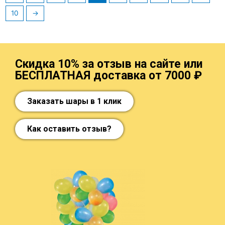
10
→
Скидка 10% за отзыв на сайте или
БЕСПЛАТНАЯ доставка от 7000 ₽
Заказать шары в 1 клик
Как оставить отзыв?