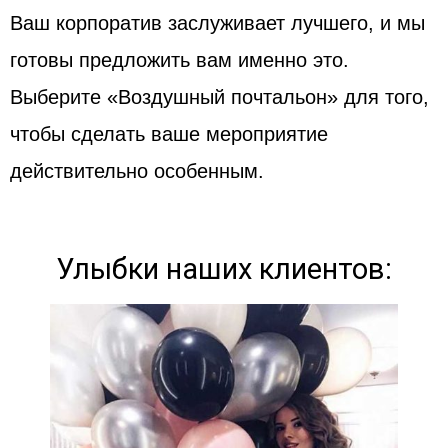
Ваш корпоратив заслуживает лучшего, и мы
готовы предложить вам именно это.
Выберите «Воздушный почтальон» для того,
чтобы сделать ваше мероприятие
действительно особенным.
Улыбки наших клиентов: