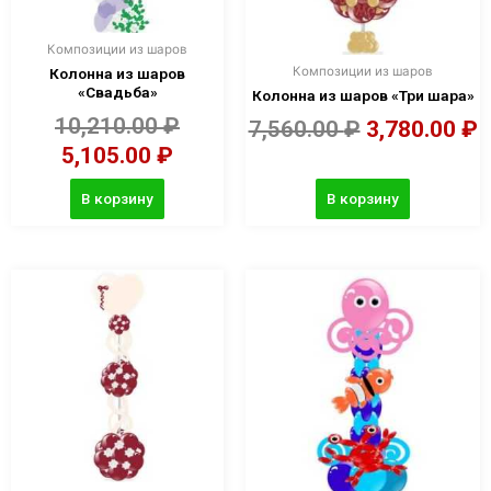
Композиции из шаров
Композиции из шаров
Колонна из шаров
«Свадьба»
Колонна из шаров «Три шара»
10,210.00
₽
7,560.00
₽
3,780.00
₽
5,105.00
₽
В корзину
В корзину