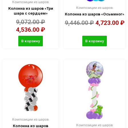
Композиции из шаров
Композиции из шаров
Колонна из шаров «Три
шара с сердцем»
Колонна из шаров «Осьминог»
9,072.00
₽
9,446.00
₽
4,723.00
₽
4,536.00
₽
В корзину
В корзину
Композиции из шаров
Композиции из шаров
Колонна из шаров