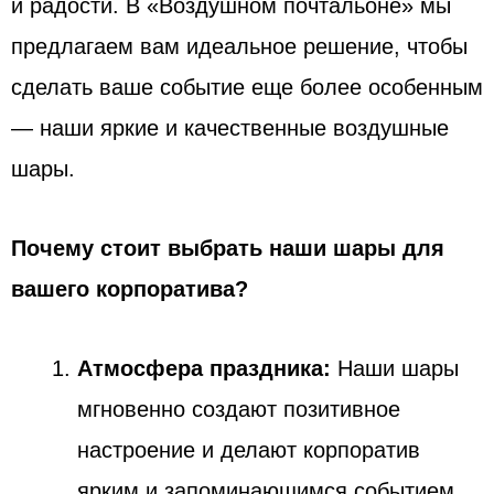
и радости. В «Воздушном почтальоне» мы
предлагаем вам идеальное решение, чтобы
сделать ваше событие еще более особенным
— наши яркие и качественные воздушные
шары.
Почему стоит выбрать наши шары для
вашего корпоратива?
Атмосфера праздника:
Наши шары
мгновенно создают позитивное
настроение и делают корпоратив
ярким и запоминающимся событием.