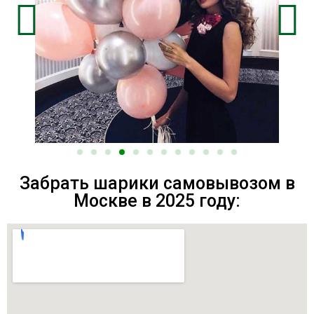
Забрать шарики самовывозом в
Москве в 2025 году: