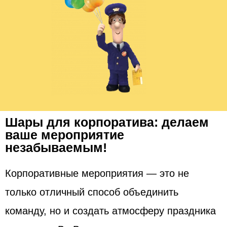
Шары для корпоратива: делаем
ваше мероприятие
незабываемым!
Корпоративные мероприятия — это не
только отличный способ объединить
команду, но и создать атмосферу праздника