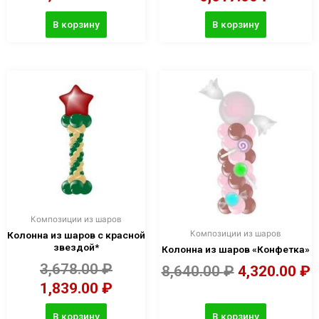
В корзину
В корзину
Композиции из шаров
Композиции из шаров
Колонна из шаров с красной
звездой*
Колонна из шаров «Конфетка»
3,678.00
₽
8,640.00
₽
4,320.00
₽
1,839.00
₽
В корзину
В корзину