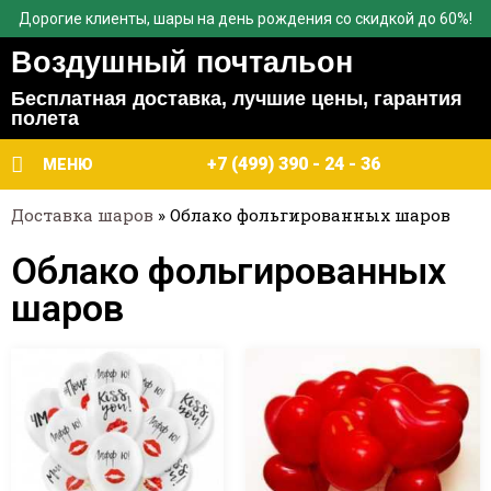
Дорогие клиенты, шары на день рождения со скидкой до 60%!
Воздушный почтальон
Бесплатная доставка, лучшие цены, гарантия
полета
+7 (499) 390 - 24 - 36
МЕНЮ
Доставка шаров
»
Облако фольгированных шаров
Облако фольгированных
шаров