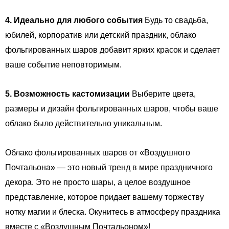
4. Идеально для любого события
Будь то свадьба,
юбилей, корпоратив или детский праздник, облако
фольгированных шаров добавит ярких красок и сделает
ваше событие неповторимым.
5. Возможность кастомизации
Выберите цвета,
размеры и дизайн фольгированных шаров, чтобы ваше
облако было действительно уникальным.
Облако фольгированных шаров от «Воздушного
Почтальона» — это новый тренд в мире праздничного
декора. Это не просто шары, а целое воздушное
представление, которое придает вашему торжеству
нотку магии и блеска. Окунитесь в атмосферу праздника
вместе с «Воздушным Почтальоном»!