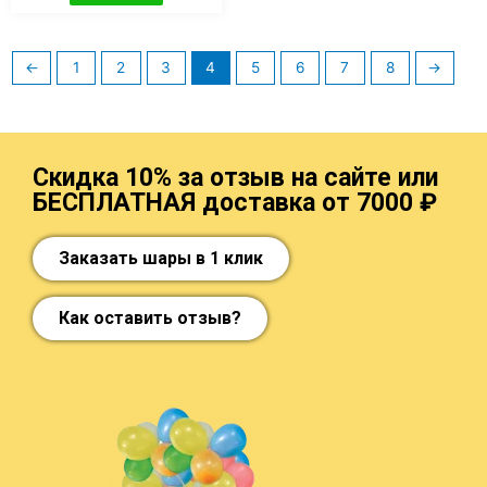
←
1
2
3
4
5
6
7
8
→
Скидка 10% за отзыв на сайте или
БЕСПЛАТНАЯ доставка от 7000 ₽
Заказать шары в 1 клик
Как оставить отзыв?