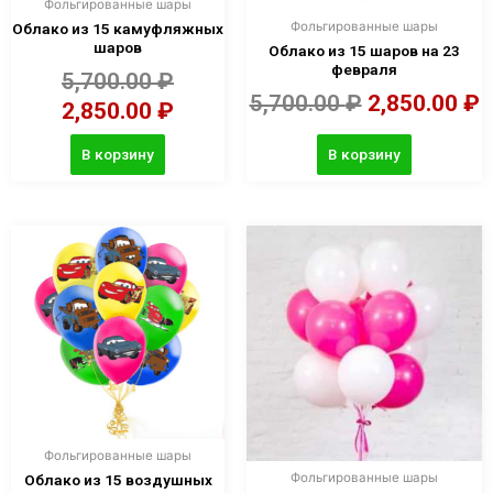
Фольгированные шары
Фольгированные шары
Облако из 15 камуфляжных
шаров
Облако из 15 шаров на 23
февраля
5,700.00
₽
5,700.00
₽
2,850.00
₽
2,850.00
₽
В корзину
В корзину
Фольгированные шары
Фольгированные шары
Облако из 15 воздушных