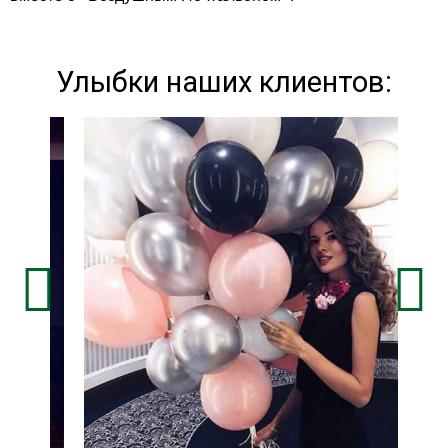
Улыбки наших клиентов: