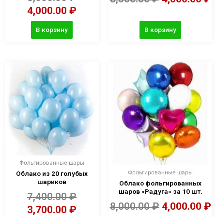
4,000.00
₽
В корзину
В корзину
Фольгированные шары
Фольгированные шары
Облако из 20 голубых
шариков
Облако фольгированных
шаров «Радуга» за 10 шт.
7,400.00
₽
8,000.00
₽
4,000.00
₽
3,700.00
₽