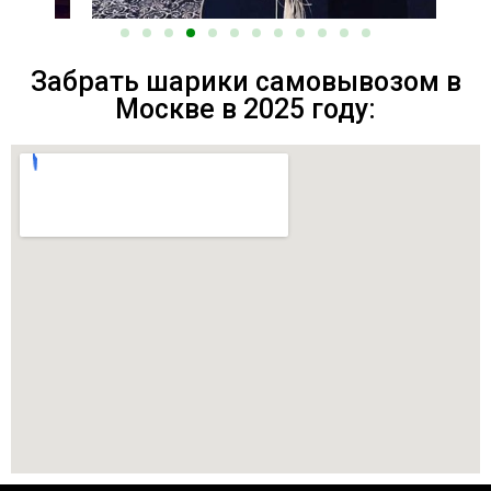
Забрать шарики самовывозом в
Москве в 2025 году: