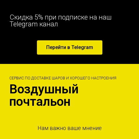
Скидка 5% при подписке на наш
Telegram канал
Перейти в Telegram
СЕРВИС ПО ДОСТАВКЕ ШАРОВ И ХОРОШЕГО НАСТРОЕНИЯ
Воздушный
почтальон
Нам важно ваше мнение