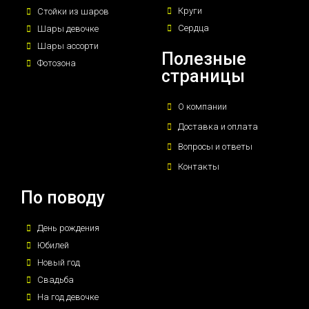
Круги
Стойки из шаров
Сердца
Шары девочке
Шары ассорти
Полезные
Фотозона
страницы
О компании
Доставка и оплата
Вопросы и ответы
Контакты
По поводу
День рождения
Юбилей
Новый год
Свадьба
На год девочке