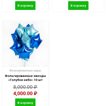
В корзину
В корзину
Фольгированные шары
Фольгированные звезды
«Голубое небо» 10 шт
8,000.00
₽
4,000.00
₽
В корзину