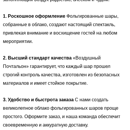
1. Роскошное оформление
Фольгированные шары,
собранные в облако, создают настоящий спектакль,
привлекая внимание и восхищение гостей на любом
мероприятии.
2. Высший стандарт качества
«Воздушный
Почтальон» гарантирует, что каждый шар прошел
строгий контроль качества, изготовлен из безопасных
материалов и имеет стойкое покрытие.
3. Удобство и быстрота заказа
С нами создать
великолепное облако фольгированных шаров проще
простого. Оформите заказ, и наша команда обеспечит
своевременную и аккуратную доставку.