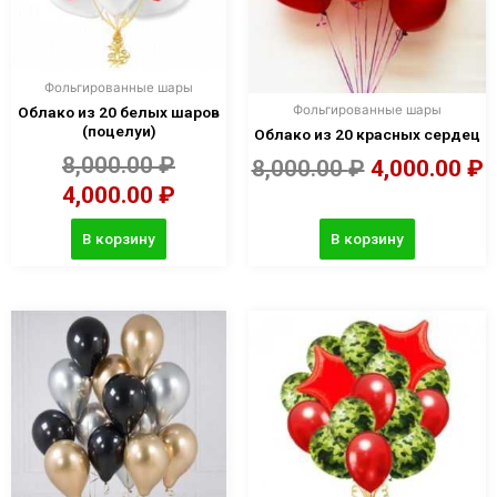
Фольгированные шары
Фольгированные шары
Облако из 20 белых шаров
(поцелуи)
Облако из 20 красных сердец
8,000.00
₽
8,000.00
₽
4,000.00
₽
4,000.00
₽
В корзину
В корзину