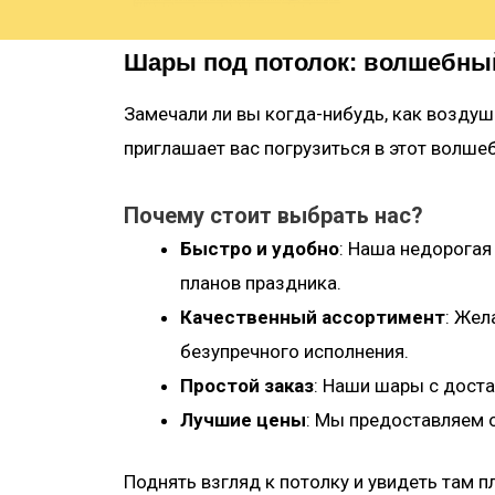
Шары под потолок: волшебны
Замечали ли вы когда-нибудь, как воздуш
приглашает вас погрузиться в этот волш
Почему стоит выбрать нас?
Быстро и удобно
: Наша недорогая
планов праздника.
Качественный ассортимент
: Жел
безупречного исполнения.
Простой заказ
: Наши шары с доста
Лучшие цены
: Мы предоставляем о
Поднять взгляд к потолку и увидеть там 