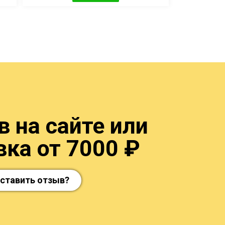
 на сайте или
ка от 7000 ₽
оставить отзыв?