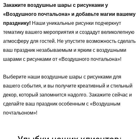
Закажите воздушные шары с рисунками у
«Воздушного почтальона» и добавьте магии вашему
празднику!
Наши уникальные рисунки подчеркнут
тематику вашего мероприятия и создадут великолепную
атмосферу для гостей. Не упустите возможность сделать
ваш праздник незабываемым и ярким с воздушными
шарами с рисунками от «Воздушного почтальона»!
Выберите наши воздушные шары с рисунками для
вашего события, и вы получите креативный и стильный
декор, который запомнится надолго. Закажите сейчас и
сделайте ваш праздник особенным с «Воздушным
почтальоном»!