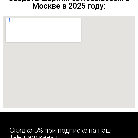
Москве в 2025 году:
Скидка 5% при подписке на наш
Telegram канал