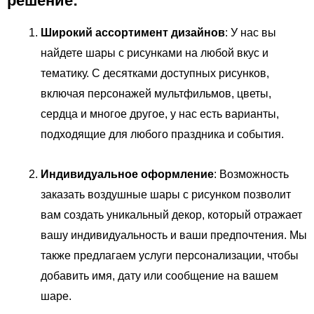
решение:
Широкий ассортимент дизайнов
: У нас вы
найдете шары с рисунками на любой вкус и
тематику. С десятками доступных рисунков,
включая персонажей мультфильмов, цветы,
сердца и многое другое, у нас есть варианты,
подходящие для любого праздника и события.
Индивидуальное оформление
: Возможность
заказать воздушные шары с рисунком позволит
вам создать уникальный декор, который отражает
вашу индивидуальность и ваши предпочтения. Мы
также предлагаем услуги персонализации, чтобы
добавить имя, дату или сообщение на вашем
шаре.