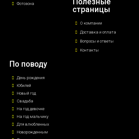
Полезные
Фотозона
страницы
О компании
Доставка и оплата
Вопросы и ответы
Контакты
По поводу
День рождения
Юбилей
Новый год
Свадьба
На год девочке
На год мальчику
Для влюбленных
Новорожденным