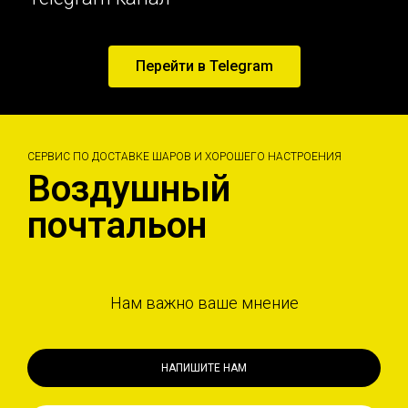
Перейти в Telegram
СЕРВИС ПО ДОСТАВКЕ ШАРОВ И ХОРОШЕГО НАСТРОЕНИЯ
Воздушный
почтальон
Нам важно ваше мнение
НАПИШИТЕ НАМ