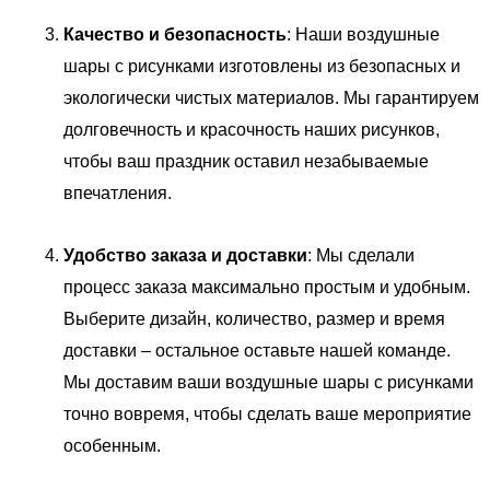
Качество и безопасность
: Наши воздушные
шары с рисунками изготовлены из безопасных и
экологически чистых материалов. Мы гарантируем
долговечность и красочность наших рисунков,
чтобы ваш праздник оставил незабываемые
впечатления.
Удобство заказа и доставки
: Мы сделали
процесс заказа максимально простым и удобным.
Выберите дизайн, количество, размер и время
доставки – остальное оставьте нашей команде.
Мы доставим ваши воздушные шары с рисунками
точно вовремя, чтобы сделать ваше мероприятие
особенным.