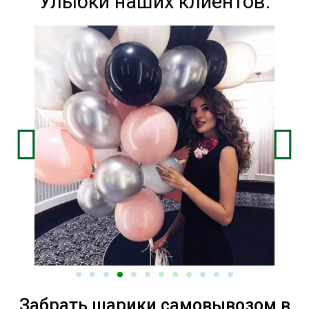
Улыбки наших клиентов:
Забрать шарики самовывозом в